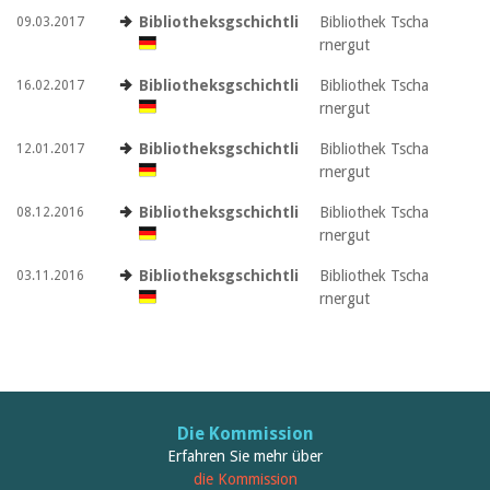
Bibliotheksgschichtli
Bibliothek Tscha
09.03.2017
rnergut
Bibliotheksgschichtli
Bibliothek Tscha
16.02.2017
rnergut
Bibliotheksgschichtli
Bibliothek Tscha
12.01.2017
rnergut
Bibliotheksgschichtli
Bibliothek Tscha
08.12.2016
rnergut
Bibliotheksgschichtli
Bibliothek Tscha
03.11.2016
rnergut
Die Kommission
Erfahren Sie mehr über
die Kommission