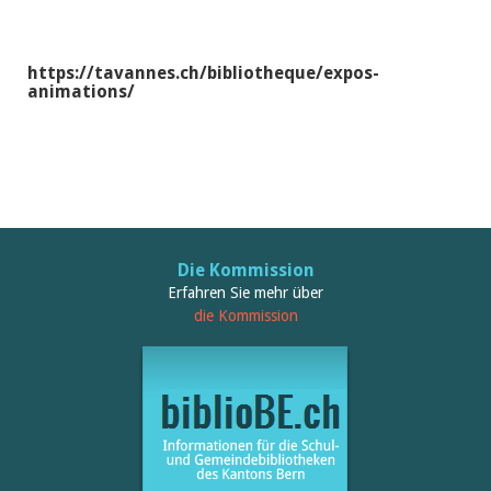
https://tavannes.ch/bibliotheque/expos-
animations/
Die Kommission
Erfahren Sie mehr über
die Kommission