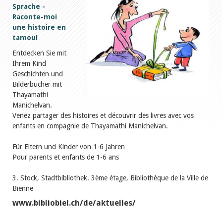
Sprache -
Raconte-moi
une histoire en
tamoul
Entdecken Sie mit
Ihrem Kind
Geschichten und
Bilderbücher mit
Thayamathi
Manichelvan.
Venez partager des histoires et découvrir des livres avec vos
enfants en compagnie de Thayamathi Manichelvan.
Für Eltern und Kinder von 1-6 Jahren
Pour parents et enfants de 1-6 ans
3. Stock, Stadtbibliothek. 3ème étage, Bibliothèque de la Ville de
Bienne
www.bibliobiel.ch/de/aktuelles/