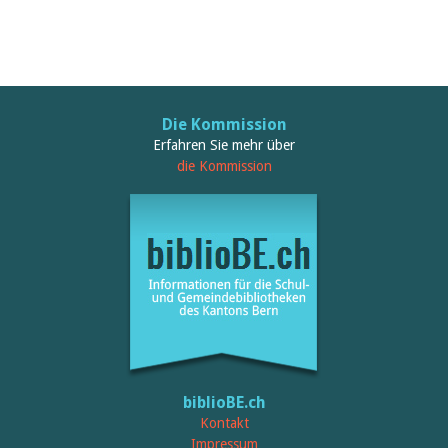
Die Kommission
Erfahren Sie mehr über
die Kommission
biblioBE.ch
Kontakt
Impressum