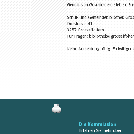
Gemeinsam Geschichten erleben. Für
Schul- und Gemeindebibliothek Gros
Dofstrasse 41
3257 Grossaffoltern
Für Fragen: bibliothek@grossaffolte
Keine Anmeldung nötig. Freiwilliger 
Die Kommission
Erfahren Sie mehr über