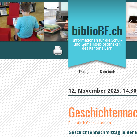
Français
Deutsch
12. November 2025, 14.30
Geschichtenna
Bibliothek Grossaffoltern
Geschichtennachmittag in der B