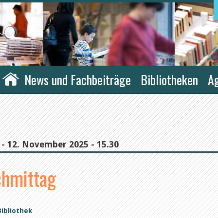
News und Fachbeiträge
Bibliotheken
A
 - 12. November 2025 - 15.30
chmittag
ibliothek