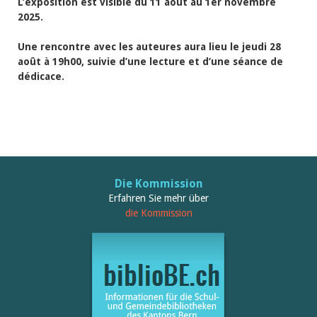
L’exposition est visible du 11 août au 1er novembre
2025.
Une rencontre avec les auteures aura lieu le jeudi 28
août à 19h00, suivie d’une lecture et d’une séance de
dédicace.
Die Kommission
Erfahren Sie mehr über
die Kommission