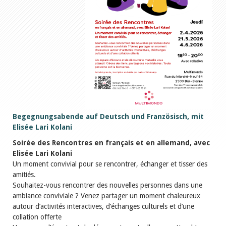
Begegnungsabende auf Deutsch und Französisch, mit
Elisée Lari Kolani
Soirée des Rencontres en français et en allemand, avec
Elisée Lari Kolani
Un moment convivial pour se rencontrer, échanger et tisser des
amitiés.
Souhaitez-vous rencontrer des nouvelles personnes dans une
ambiance conviviale ? Venez partager un moment chaleureux
autour d’activités interactives, d’échanges culturels et d’une
collation offerte