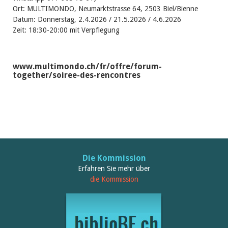
Ort: MULTIMONDO, Neumarktstrasse 64, 2503 Biel/Bienne
Datum: Donnerstag, 2.4.2026 / 21.5.2026 / 4.6.2026
Zeit: 18:30-20:00 mit Verpflegung
www.multimondo.ch/fr/offre/forum-
together/soiree-des-rencontres
Die Kommission
Erfahren Sie mehr über
die Kommission