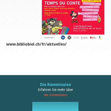
www.bibliobiel.ch/fr/aktuelles/
Die Kommission
Erfahren Sie mehr über
die Kommission