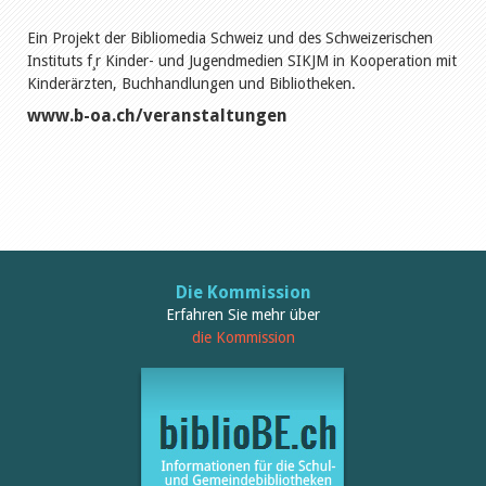
Ein Projekt der Bibliomedia Schweiz und des Schweizerischen
Instituts f¸r Kinder- und Jugendmedien SIKJM in Kooperation mit
Kinderärzten, Buchhandlungen und Bibliotheken.
www.b-oa.ch/veranstaltungen
Die Kommission
Erfahren Sie mehr über
die Kommission