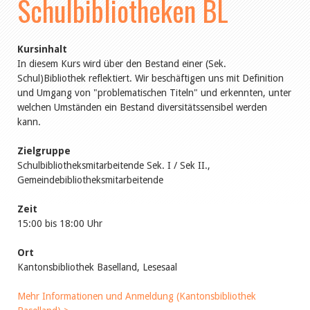
Schulbibliotheken BL
Kursinhalt
In diesem Kurs wird über den Bestand einer (Sek.
Schul)Bibliothek reflektiert. Wir beschäftigen uns mit Definition
und Umgang von "problematischen Titeln" und erkennten, unter
welchen Umständen ein Bestand diversitätssensibel werden
kann.
Zielgruppe
Schulbibliotheksmitarbeitende Sek. I / Sek II.,
Gemeindebibliotheksmitarbeitende
Zeit
15:00 bis 18:00 Uhr
Ort
Kantonsbibliothek Baselland, Lesesaal
Mehr Informationen und Anmeldung (Kantonsbibliothek