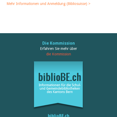
Mehr Informationen und Anmeldung (Bibliosuisse) >
Die Kommission
Erfahren Sie mehr über
die Kommission
biblioBE.ch