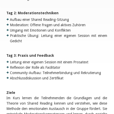
Tag 2: Moderationstechniken
Aufbau einer Shared Reading-Sitzung
Moderation: Offene Fragen und aktives Zuhören
Umgang mit Emotionen und Konflikten
Praktische Übung: Leitung einer eigenen Session mit einem
Gedicht
Tag 3: Praxis und Feedback
Leitung einer eigenen Session mit einem Prosatext
Reflexion der Rolle als Facilitator
Community-Aufbau: Teilnehmerbindung und Rekrutierung
Abschlussdiskussion und Zertifikat
Ziele
Im Kurs lernen die Teilnehmenden die Grundlagen und die
Theorie von Shared Reading kennen und verstehen, wie diese
Methode den emotionalen Austausch in der Gruppe fördert. Sie