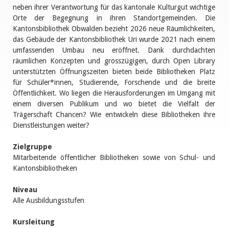
neben ihrer Verantwortung für das kantonale Kulturgut wichtige
Orte der Begegnung in ihren Standortgemeinden. Die
Kantonsbibliothek Obwalden bezieht 2026 neue Räumlichkeiten,
das Gebäude der Kantonsbibliothek Uri wurde 2021 nach einem
umfassenden Umbau neu eröffnet. Dank durchdachten
räumlichen Konzepten und grosszügigen, durch Open Library
unterstützten Öffnungszeiten bieten beide Bibliotheken Platz
für Schüler*innen, Studierende, Forschende und die breite
Öffentlichkeit. Wo liegen die Herausforderungen im Umgang mit
einem diversen Publikum und wo bietet die Vielfalt der
Trägerschaft Chancen? Wie entwickeln diese Bibliotheken ihre
Dienstleistungen weiter?
Zielgruppe
Mitarbeitende öffentlicher Bibliotheken sowie von Schul- und
Kantonsbibliotheken
Niveau
Alle Ausbildungsstufen
Kursleitung