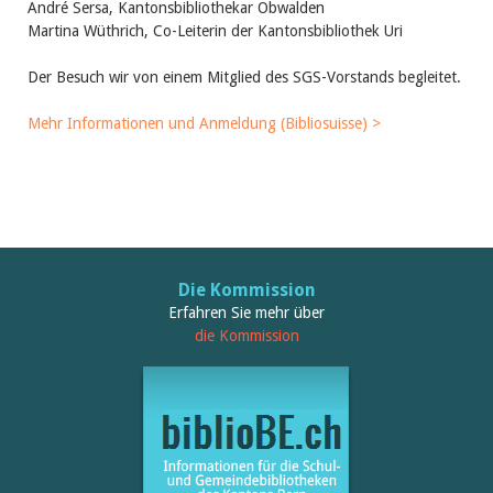
André Sersa, Kantonsbibliothekar Obwalden
Martina Wüthrich, Co-Leiterin der Kantonsbibliothek Uri
Der Besuch wir von einem Mitglied des SGS-Vorstands begleitet.
Mehr Informationen und Anmeldung (Bibliosuisse) >
Die Kommission
Erfahren Sie mehr über
die Kommission