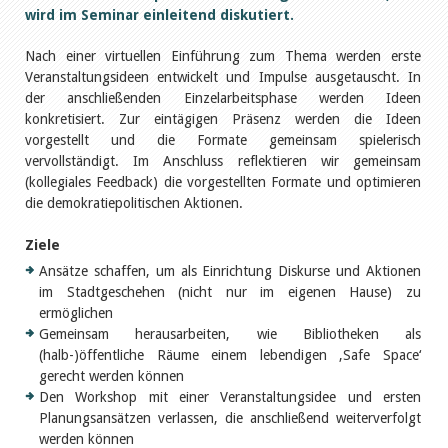
wird im Seminar einleitend diskutiert.
Nach einer virtuellen Einführung zum Thema werden erste
Veranstaltungsideen entwickelt und Impulse ausgetauscht. In
der anschließenden Einzelarbeitsphase werden Ideen
konkretisiert. Zur eintägigen Präsenz werden die Ideen
vorgestellt und die Formate gemeinsam spielerisch
vervollständigt. Im Anschluss reflektieren wir gemeinsam
(kollegiales Feedback) die vorgestellten Formate und optimieren
die demokratiepolitischen Aktionen.
Ziele
Ansätze schaffen, um als Einrichtung Diskurse und Aktionen
im Stadtgeschehen (nicht nur im eigenen Hause) zu
ermöglichen
Gemeinsam herausarbeiten, wie Bibliotheken als
(halb-)öffentliche Räume einem lebendigen ‚Safe Space‘
gerecht werden können
Den Workshop mit einer Veranstaltungsidee und ersten
Planungsansätzen verlassen, die anschließend weiterverfolgt
werden können