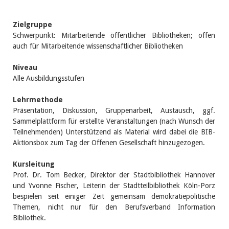
Zielgruppe
Schwerpunkt: Mitarbeitende öffentlicher Bibliotheken; offen
auch für Mitarbeitende wissenschaftlicher Bibliotheken
Niveau
Alle Ausbildungsstufen
Lehrmethode
Präsentation, Diskussion, Gruppenarbeit, Austausch, ggf.
Sammelplattform für erstellte Veranstaltungen (nach Wunsch der
Teilnehmenden) Unterstützend als Material wird dabei die BIB-
Aktionsbox zum Tag der Offenen Gesellschaft hinzugezogen.
Kursleitung
Prof. Dr. Tom Becker, Direktor der Stadtbibliothek Hannover
und Yvonne Fischer, Leiterin der Stadtteilbibliothek Köln-Porz
bespielen seit einiger Zeit gemeinsam demokratiepolitische
Themen, nicht nur für den Berufsverband Information
Bibliothek.