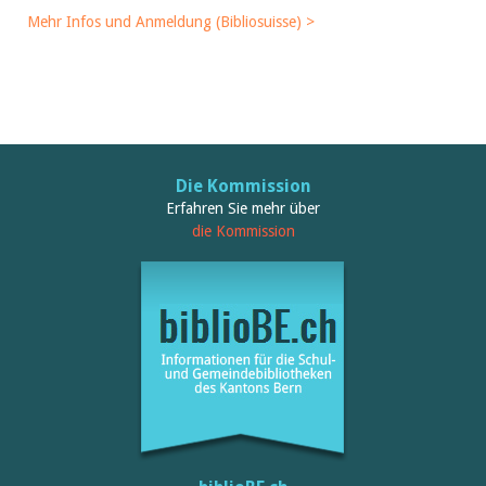
Mehr Infos und Anmeldung (Bibliosuisse) >
Die Kommission
Erfahren Sie mehr über
die Kommission