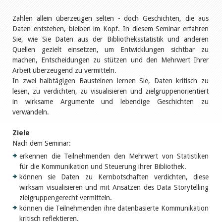
Zahlen allein überzeugen selten - doch Geschichten, die aus
Daten entstehen, bleiben im Kopf. In diesem Seminar erfahren
Sie, wie Sie Daten aus der Bibliotheksstatistik und anderen
Quellen gezielt einsetzen, um Entwicklungen sichtbar zu
machen, Entscheidungen zu stützen und den Mehrwert Ihrer
Arbeit überzeugend zu vermitteln.
In zwei halbtägigen Bausteinen lernen Sie, Daten kritisch zu
lesen, zu verdichten, zu visualisieren und zielgruppenorientiert
in wirksame Argumente und lebendige Geschichten zu
verwandeln.
Ziele
Nach dem Seminar:
erkennen die Teilnehmenden den Mehrwert von Statistiken
für die Kommunikation und Steuerung ihrer Bibliothek.
können sie Daten zu Kernbotschaften verdichten, diese
wirksam visualisieren und mit Ansätzen des Data Storytelling
zielgruppengerecht vermitteln.
können die Teilnehmenden ihre datenbasierte Kommunikation
kritisch reflektieren.