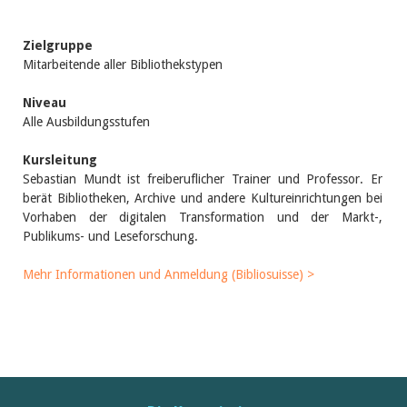
Zielgruppe
Mitarbeitende aller Bibliothekstypen
Niveau
Alle Ausbildungsstufen
Kursleitung
Sebastian Mundt ist freiberuflicher Trainer und Professor. Er
berät Bibliotheken, Archive und andere Kultureinrichtungen bei
Vorhaben der digitalen Transformation und der Markt-,
Publikums- und Leseforschung.
Mehr Informationen und Anmeldung (Bibliosuisse) >