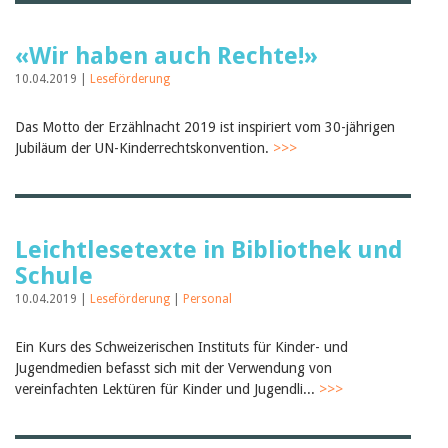
«Wir haben auch Rechte!»
10.04.2019 |
Leseförderung
Das Motto der Erzählnacht 2019 ist inspiriert vom 30-jährigen
Jubiläum der UN-Kinderrechtskonvention.
>>>
Leichtlesetexte in Bibliothek und
Schule
10.04.2019 |
Leseförderung
|
Personal
Ein Kurs des Schweizerischen Instituts für Kinder- und
Jugendmedien befasst sich mit der Verwendung von
vereinfachten Lektüren für Kinder und Jugendli...
>>>