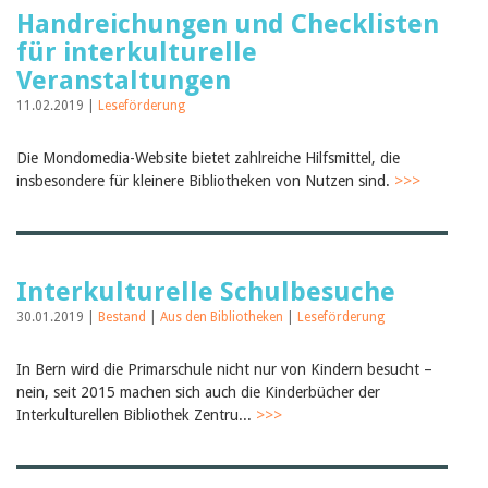
Handreichungen und Checklisten
für interkulturelle
Veranstaltungen
11.02.2019 |
Leseförderung
Die Mondomedia-Website bietet zahlreiche Hilfsmittel, die
insbesondere für kleinere Bibliotheken von Nutzen sind.
>>>
Interkulturelle Schulbesuche
30.01.2019 |
Bestand
|
Aus den Bibliotheken
|
Leseförderung
In Bern wird die Primarschule nicht nur von Kindern besucht –
nein, seit 2015 machen sich auch die Kinderbücher der
Interkulturellen Bibliothek Zentru...
>>>