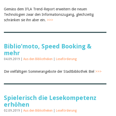
Gemäss dem IFLA Trend-Report erweitern die neuen
Technologien zwar den Informationszugang, gleichzeitig
schränken sie ihn aber ein.
>>>
Biblio’moto, Speed Booking &
mehr
04.09.2019 |
Aus den Bibliotheken
|
Leseförderung
Die vielfältigen Sommerangebote der Stadtbibliothek Biel
>>>
Spielerisch die Lesekompetenz
erhöhen
02.09.2019 |
Aus den Bibliotheken
|
Leseförderung