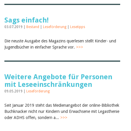
Sags einfach!
03.07.2019 |
Bestand
|
Leseförderung
|
Lesetipps
Die neuste Ausgabe des Magazins querlesen stellt Kinder- und
Jugendbücher in einfacher Sprache vor.
>>>
Weitere Angebote für Personen
mit Leseeinschränkungen
09.05.2019 |
Leseförderung
Seit Januar 2019 steht das Medienangebot der online-Bibliothek
Buchknacker nicht nur Kindern und Erwachsene mit Legasthenie
oder ADHS offen, sondern a...
>>>