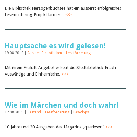
Die Bibliothek Herzogenbuchsee hat ein äusserst erfolgreiches
Lesementoring-Projekt lanciert.
>>>
Hauptsache es wird gelesen!
19.08.2019 |
Aus den Bibliotheken
|
Leseförderung
Mit ihrem Freiluft-Angebot erfreut die Stedtlibliothek Erlach
Auswärtige und Einheimische.
>>>
Wie im Märchen und doch wahr!
12.08.2019 |
Bestand
|
Leseförderung
|
Lesetipps
10 Jahre und 20 Ausgaben des Magazins „querlesen“
>>>