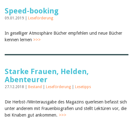
Speed-booking
09.01.2019 |
Leseförderung
In geselliger Atmosphäre Bücher empfehlen und neue Bücher
kennen lernen
>>>
Starke Frauen, Helden,
Abenteurer
27.12.2018 |
Bestand
|
Leseförderung
|
Lesetipps
Die Herbst-/Winterausgabe des Magazins querlesen befasst sich
unter anderem mit Frauenbiografien und stellt Lektüren vor, die
bei Knaben gut ankommen.
>>>