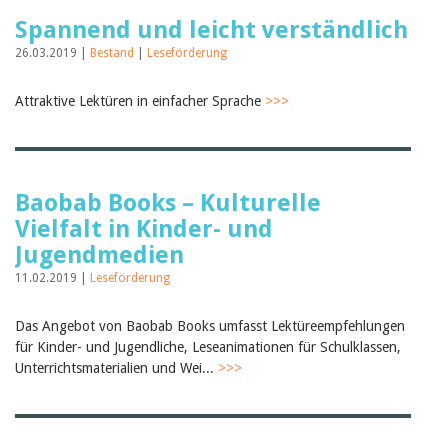
Spannend und leicht verständlich
26.03.2019 |
Bestand
|
Leseförderung
Attraktive Lektüren in einfacher Sprache
>>>
Baobab Books – Kulturelle
Vielfalt in Kinder- und
Jugendmedien
11.02.2019 |
Leseförderung
Das Angebot von Baobab Books umfasst Lektüreempfehlungen
für Kinder- und Jugendliche, Leseanimationen für Schulklassen,
Unterrichtsmaterialien und Wei...
>>>