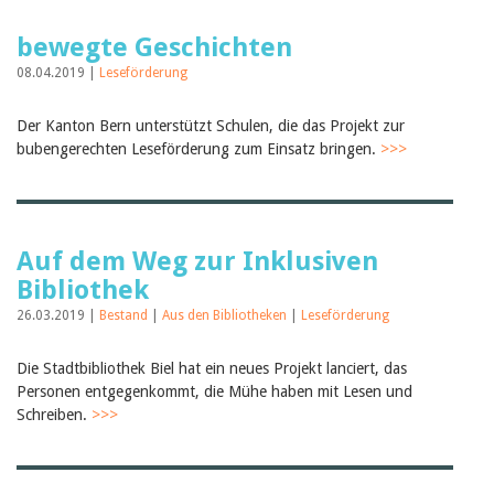
bewegte Geschichten
08.04.2019 |
Leseförderung
Der Kanton Bern unterstützt Schulen, die das Projekt zur
bubengerechten Leseförderung zum Einsatz bringen.
>>>
Auf dem Weg zur Inklusiven
Bibliothek
26.03.2019 |
Bestand
|
Aus den Bibliotheken
|
Leseförderung
Die Stadtbibliothek Biel hat ein neues Projekt lanciert, das
Personen entgegenkommt, die Mühe haben mit Lesen und
Schreiben.
>>>