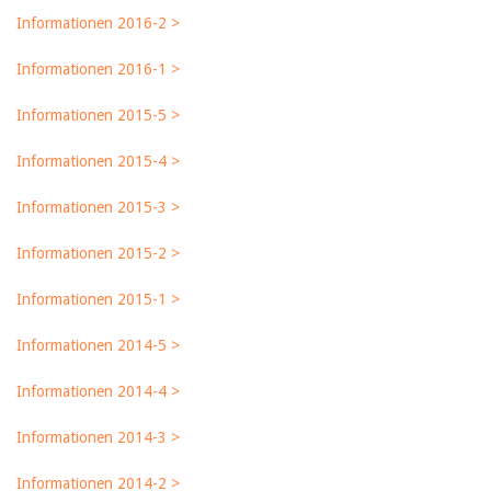
Informationen 2016-2 >
Informationen 2016-1 >
Informationen 2015-5 >
Informationen 2015-4 >
Informationen 2015-3 >
Informationen 2015-2 >
Informationen 2015-1 >
Informationen
2014-5 >
Informationen 2014-4 >
Informationen 2014-3 >
Informationen 2014-2 >