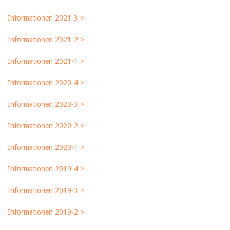
Informationen 2021-3 >
Informationen 2021-2 >
Informationen 2021-1 >
Informationen 2020-4 >
Informationen 2020-3 >
Informationen 2020-2 >
Informationen 2020-1 >
Informationen 2019-4 >
Informationen 2019-3 >
Informationen 2019-2 >