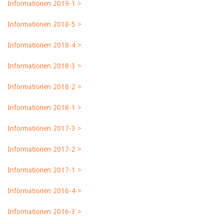
Informationen 2019-1 >
Informationen 2018-5 >
Informationen 2018-4 >
Informationen 2018-3 >
Informationen 2018-2 >
Informationen 2018-1 >
Informationen 2017-3 >
Informationen 2017-2 >
Informationen 2017-1 >
Informationen 2016-4 >
Informationen 2016-3 >