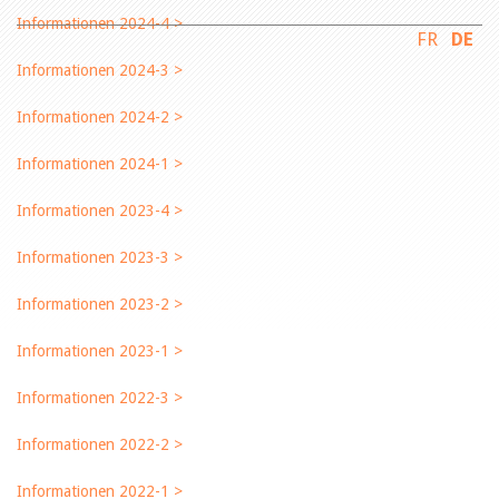
Informationen 2024-4 >
FR
DE
Informationen 2024-3 >
Informationen 2024-2 >
Informationen 2024-1 >
Informationen 2023-4 >
Informationen 2023-3 >
Informationen 2023-2 >
Informationen 2023-1 >
Informationen 2022-3 >
Informationen 2022-2 >
Informationen 2022-1 >