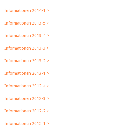
Informationen 2014-1 >
Informationen 2013-5 >
Informationen 2013-4 >
Informationen 2013-3 >
Informationen 2013-2 >
Informationen 2013-1 >
Informationen 2012-4 >
Informationen 2012-3 >
Informationen 2012-2 >
Informationen 2012-1 >