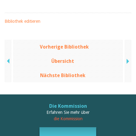
Bibliothek editieren
Vorherige Bibliothek
Übersicht
Nächste Bibliothek
Die Kommission
Erfahren Sie mehr über
die Kommission