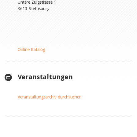
Untere Zulgstrasse 1
3613 Steffisburg
Online Katalog
Veranstaltungen
Veranstaltungsarchiv durchsuchen