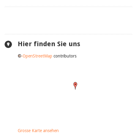
Hier finden Sie uns
+
©
−
OpenStreetMap
contributors
Grosse Karte ansehen