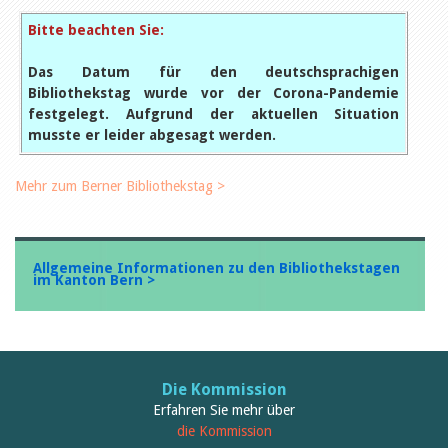
Bitte beachten Sie:
Das Datum für den deutschsprachigen
Bibliothekstag wurde vor der Corona-Pandemie
festgelegt. Aufgrund der aktuellen Situation
musste er leider abgesagt werden.
Mehr zum Berner Bibliothekstag >
Allgemeine Informationen zu den Bibliothekstagen
im Kanton Bern >
Die Kommission
Erfahren Sie mehr über
die Kommission