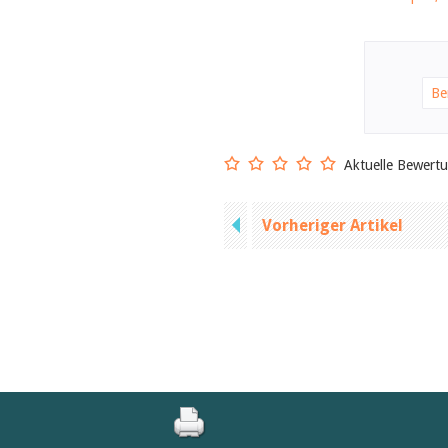
Be
Aktuelle Bewert
Vorheriger Artikel