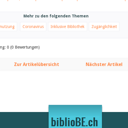
Mehr zu den folgenden Themen
nutzung
Coronavirus
Inklusive Bibliothek
Zugänglichkeit
ung: 0 (0 Bewertungen)
Zur Artikelübersicht
Nächster Artikel