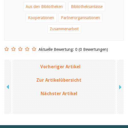
Aus den Bibliotheken
Bibliotheksanlässe
Kooperationen
Partnerorganisationen
Zusammenarbeit
Aktuelle Bewertung: 0 (0 Bewertungen)
Vorheriger Artikel
Zur Artikelübersicht
Nächster Artikel