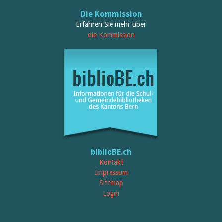
Die Kommission
Erfahren Sie mehr über
die Kommission
biblioBE.ch
Kontakt
Impressum
Sitemap
Login