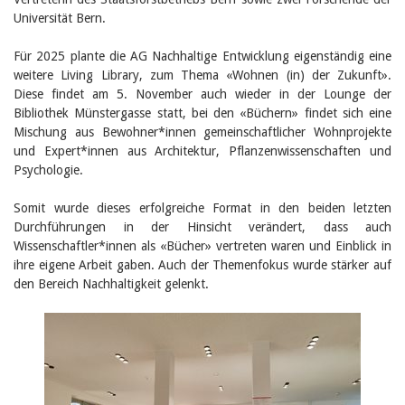
Universität Bern.
Für 2025 plante die AG Nachhaltige Entwicklung eigenständig eine
weitere Living Library, zum Thema «Wohnen (in) der Zukunft».
Diese findet am 5. November auch wieder in der Lounge der
Bibliothek Münstergasse statt, bei den «Büchern» findet sich eine
Mischung aus Bewohner*innen gemeinschaftlicher Wohnprojekte
und Expert*innen aus Architektur, Pflanzenwissenschaften und
Psychologie.
Somit wurde dieses erfolgreiche Format in den beiden letzten
Durchführungen in der Hinsicht verändert, dass auch
Wissenschaftler*innen als «Bücher» vertreten waren und Einblick in
ihre eigene Arbeit gaben. Auch der Themenfokus wurde stärker auf
den Bereich Nachhaltigkeit gelenkt.