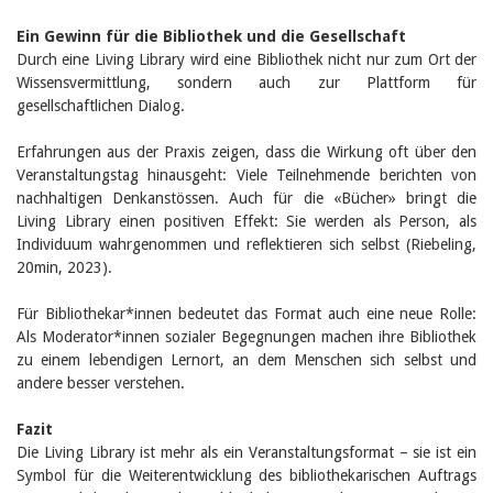
Ein Gewinn für die Bibliothek und die Gesellschaft
Durch eine Living Library wird eine Bibliothek nicht nur zum Ort der
Wissensvermittlung, sondern auch zur Plattform für
gesellschaftlichen Dialog.
Erfahrungen aus der Praxis zeigen, dass die Wirkung oft über den
Veranstaltungstag hinausgeht: Viele Teilnehmende berichten von
nachhaltigen Denkanstössen. Auch für die «Bücher» bringt die
Living Library einen positiven Effekt: Sie werden als Person, als
Individuum wahrgenommen und reflektieren sich selbst (Riebeling,
20min, 2023).
Für Bibliothekar*innen bedeutet das Format auch eine neue Rolle:
Als Moderator*innen sozialer Begegnungen machen ihre Bibliothek
zu einem lebendigen Lernort, an dem Menschen sich selbst und
andere besser verstehen.
Fazit
Die Living Library ist mehr als ein Veranstaltungsformat – sie ist ein
Symbol für die Weiterentwicklung des bibliothekarischen Auftrags