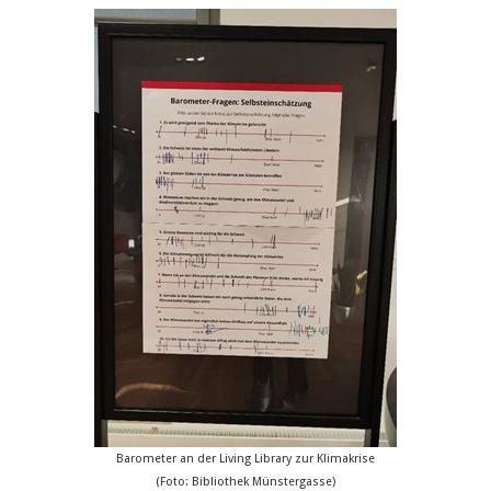
Barometer an der Living Library zur Klimakrise
(Foto: Bibliothek Münstergasse)