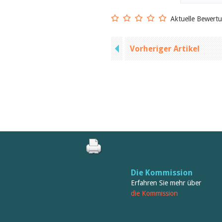
Aktuelle Bewert
Vorheriger Artikel
Die Kommission
Erfahren Sie mehr über
die Kommission