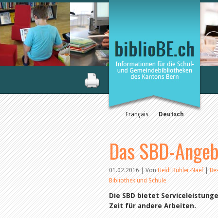
Français
Deutsch
Das SBD-Angebo
01.02.2016 | Von
Heidi Bühler-Naef
|
Be
Bibliothek und Schule
Die SBD bietet Serviceleistung
Zeit für andere Arbeiten.