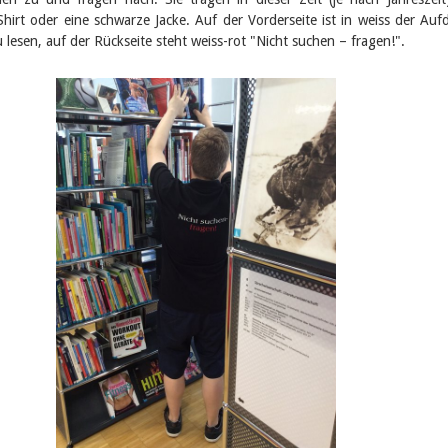
hirt oder eine schwarze Jacke. Auf der Vorderseite ist in weiss der Auf
 lesen, auf der Rückseite steht weiss-rot "Nicht suchen – fragen!".