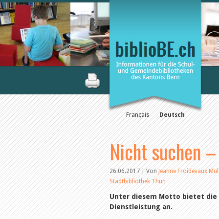
Français
Deutsch
Nicht suchen –
26.06.2017 | Von
Jeanne Froidevaux Mül
Stadtbibliothek Thun
Unter diesem Motto bietet die 
Dienstleistung an.