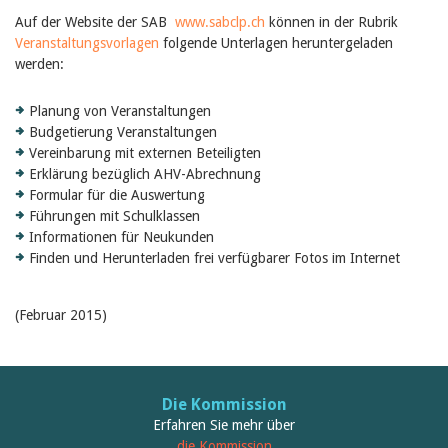
Auf der Website der SAB
www.sabclp.ch
können in der Rubrik
Veranstaltungsvorlagen
folgende Unterlagen heruntergeladen
werden:
Planung von Veranstaltungen
Budgetierung Veranstaltungen
Vereinbarung mit externen Beteiligten
Erklärung bezüglich AHV-Abrechnung
Formular für die Auswertung
Führungen mit Schulklassen
Informationen für Neukunden
Finden und Herunterladen frei verfügbarer Fotos im Internet
(Februar 2015)
Die Kommission
Erfahren Sie mehr über
die Kommission