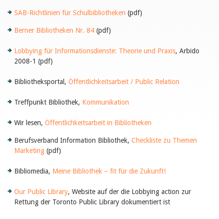
SAB-Richtlinien für Schulbibliotheken
(pdf)
Berner Bibliotheken Nr. 84
(pdf)
Lobbying für Informationsdienste: Theorie und Praxis
, Arbido
2008-1 (pdf)
Bibliotheksportal,
Öffentlichkeitsarbeit / Public Relation
Treffpunkt Bibliothek,
Kommunikation
Wir lesen,
Öffentlichkeitsarbeit in Bibliotheken
Berufsverband Information Bibliothek,
Checkliste zu Themen
Marketing
(pdf)
Bibliomedia,
Meine Bibliothek – fit für die Zukunft!
Our Public Library
, Website auf der die Lobbying action zur
Rettung der Toronto Public Library dokumentiert ist