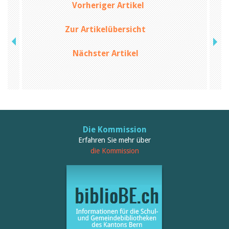
Vorheriger Artikel
Zur Artikelübersicht
Nächster Artikel
Die Kommission
Erfahren Sie mehr über
die Kommission