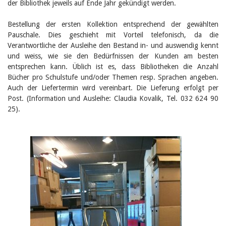
der Bibliothek jeweils auf Ende Jahr gekündigt werden.
Bestellung der ersten Kollektion entsprechend der gewählten
Pauschale. Dies geschieht mit Vorteil telefonisch, da die
Verantwortliche der Ausleihe den Bestand in- und auswendig kennt
und weiss, wie sie den Bedürfnissen der Kunden am besten
entsprechen kann. Üblich ist es, dass Bibliotheken die Anzahl
Bücher pro Schulstufe und/oder Themen resp. Sprachen angeben.
Auch der Liefertermin wird vereinbart. Die Lieferung erfolgt per
Post. (Information und Ausleihe: Claudia Kovalik, Tel. 032 624 90
25).