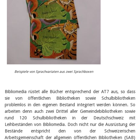
Beispiele von Sprachvariaten aus zwei Sprachboxen
Bibliomedia rüstet alle Bücher entsprechend der AT7 aus, so dass
sie von öffentlichen Bibliotheken sowie Schulbibliotheken
problemlos in den eigenen Bestand integriert werden können. So
arbeiten denn auch zwei Drittel aller Gemeindebibliotheken sowie
rund 120 Schulbibliotheken in der Deutschschweiz mit
Leihbeständen von Bibliomedia. Doch nicht nur die Ausrüstung der
Bestände entspricht den von der Schweizerischen
Arbeitsgemeinschaft der allgemein öffentlichen Bibliotheken (SAB)