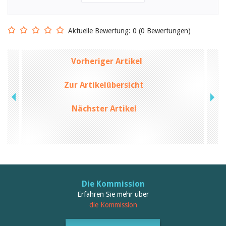
Aktuelle Bewertung: 0 (0 Bewertungen)
Vorheriger Artikel
Zur Artikelübersicht
Nächster Artikel
Die Kommission
Erfahren Sie mehr über
die Kommission