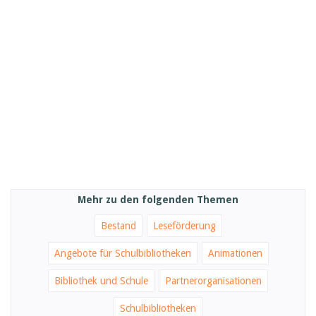
Mehr zu den folgenden Themen
Bestand
Leseförderung
Angebote für Schulbibliotheken
Animationen
Bibliothek und Schule
Partnerorganisationen
Schulbibliotheken