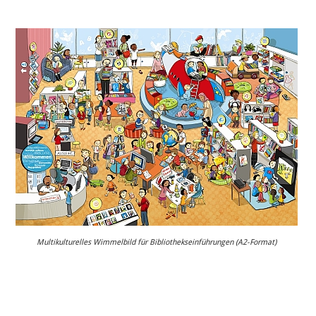
Multikulturelles Wimmelbild für Bibliothekseinführungen (A2-Format)