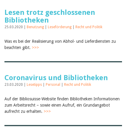
Lesen trotz geschlossenen
Bibliotheken
25.03.2020 |
Benutzung
|
Leseförderung
|
Recht und Politik
Was es bei der Realisierung von Abhol- und Lieferdiensten zu
beachten gibt.
>>>
Coronavirus und Bibliotheken
23.03.2020 |
Lesetipps
|
Personal
|
Recht und Politik
Auf der Bibliosuisse-Website finden Bibliotheken Informationen
zum Arbeitsrecht – sowie einen Aufruf, ein Grundangebot
aufrecht zu erhalten.
>>>