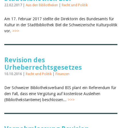
22.02.2017 |
Aus den Bibliotheken
|
Recht und Politik
Am 17. Februar 2017 stellte die Direktorin des Bundesamts für
Kultur in der Stadtbibliothek Biel die Schweizerische Kulturpolitik
vor.
>>>
Revision des
Urheberrechtsgesetzes
10.10.2016 |
Recht und Politik
|
Finanzen
Der Schweizer Bibliotheksverband BIS plant ein Referendum für
den Fall, dass eine Vergütung auf kostenlose Ausleihen
(Bibliothekstantieme) beschlossen...
>>>