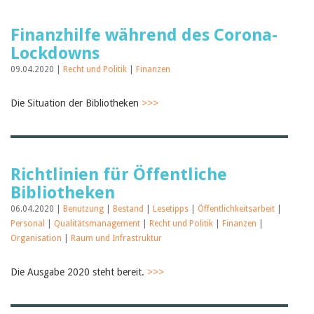
Finanzhilfe während des Corona-
Lockdowns
09.04.2020 |
Recht und Politik
|
Finanzen
Die Situation der Bibliotheken
>>>
Richtlinien für Öffentliche
Bibliotheken
06.04.2020 |
Benutzung
|
Bestand
|
Lesetipps
|
Öffentlichkeitsarbeit
|
Personal
|
Qualitätsmanagement
|
Recht und Politik
|
Finanzen
|
Organisation
|
Raum und Infrastruktur
Die Ausgabe 2020 steht bereit.
>>>