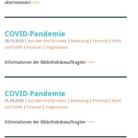
übernommen!
>>>
COVID-Pandemie
30.10.2020 |
Aus dem Amt für Kultur
|
Benutzung
|
Personal
|
Recht
und Politik
|
Finanzen
|
Organisation
Informationen der Bibliotheksbeauftragten
>>>
COVID-Pandemie
21.04.2020 |
Aus dem Amt für Kultur
|
Benutzung
|
Personal
|
Recht
und Politik
|
Finanzen
|
Organisation
Informationen der Bibliotheksbeauftragten
>>>