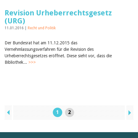
Revision Urheberrechtsgesetz
(URG)
11.01.2016 |
Recht und Politik
Der Bundesrat hat am 11.12.2015 das
Vernehmlassungsverfahren für die Revision des
Urheberrechtsgesetzes eröffnet. Diese sieht vor, dass die
Bibliothek...
>>>
1
2