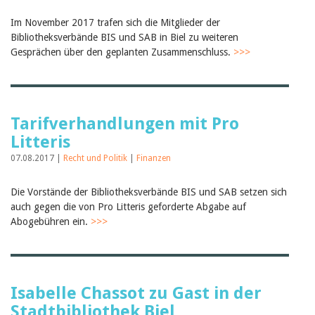
Im November 2017 trafen sich die Mitglieder der
Bibliotheksverbände BIS und SAB in Biel zu weiteren
Gesprächen über den geplanten Zusammenschluss.
>>>
Tarifverhandlungen mit Pro
Litteris
07.08.2017 |
Recht und Politik
|
Finanzen
Die Vorstände der Bibliotheksverbände BIS und SAB setzen sich
auch gegen die von Pro Litteris geforderte Abgabe auf
Abogebühren ein.
>>>
Isabelle Chassot zu Gast in der
Stadtbibliothek Biel