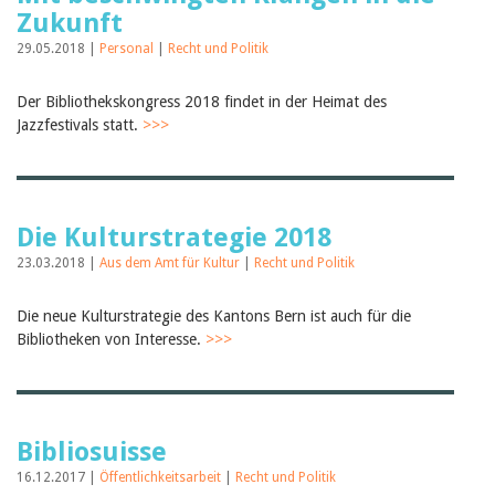
Zukunft
29.05.2018 |
Personal
|
Recht und Politik
Der Bibliothekskongress 2018 findet in der Heimat des
Jazzfestivals statt.
>>>
Die Kulturstrategie 2018
23.03.2018 |
Aus dem Amt für Kultur
|
Recht und Politik
Die neue Kulturstrategie des Kantons Bern ist auch für die
Bibliotheken von Interesse.
>>>
Bibliosuisse
16.12.2017 |
Öffentlichkeitsarbeit
|
Recht und Politik