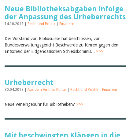
Neue Bibliotheksabgaben infolge
der Anpassung des Urheberrechts
14.10.2019 |
Recht und Politik
|
Finanzen
Der Vorstand von Bibliosuisse hat beschlossen, vor
Bundesverwaltungsgericht Beschwerde zu führen gegen den
Entscheid der Eidgenössischen Schiedskommis...
>>>
Urheberrecht
30.04.2019 |
Aus dem Amt für Kultur
|
Recht und Politik
|
Finanzen
Neue Verleihgebühr für Bibliotheken?
>>>
Mit beschwingten Klängen in die