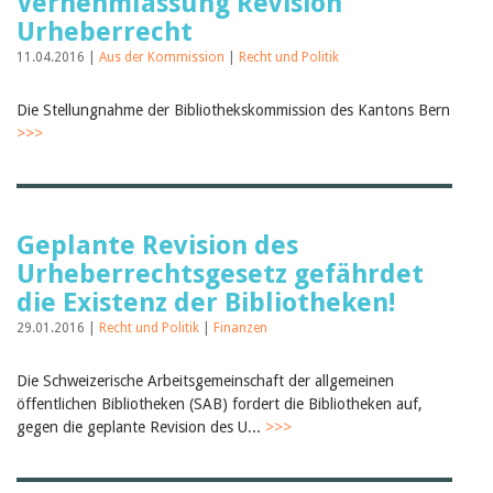
Vernehmlassung Revision
Urheberrecht
11.04.2016 |
Aus der Kommission
|
Recht und Politik
Die Stellungnahme der Bibliothekskommission des Kantons Bern
>>>
Geplante Revision des
Urheberrechtsgesetz gefährdet
die Existenz der Bibliotheken!
29.01.2016 |
Recht und Politik
|
Finanzen
Die Schweizerische Arbeitsgemeinschaft der allgemeinen
öffentlichen Bibliotheken (SAB) fordert die Bibliotheken auf,
gegen die geplante Revision des U...
>>>