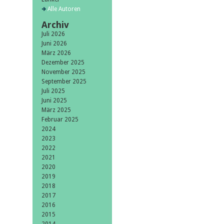
Alle Autoren
Archiv
Juli 2026
Juni 2026
März 2026
Dezember 2025
November 2025
September 2025
Juli 2025
Juni 2025
März 2025
Februar 2025
2024
2023
2022
2021
2020
2019
2018
2017
2016
2015