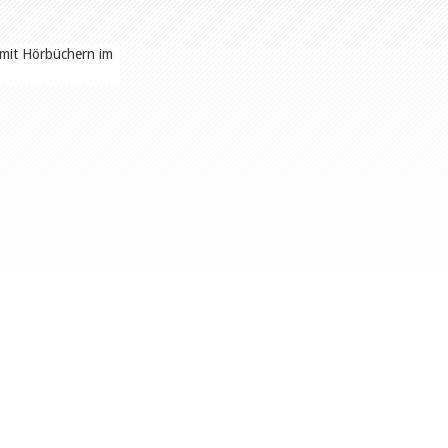
t mit Hörbüchern im