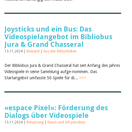
Joysticks und ein Bus: Das
Videospielangebot im Bibliobus
Jura & Grand Chasseral
13.11.2024 |
Bestand
|
Aus den Bibliotheken
Der Bibliobus Jura & Grand Chasseral hat seit Anfang des Jahres
Videospiele in seine Sammlung aufge-nommen. Das
Startangebot umfasste 50 Spiele für di...
>>>
«espace Pixel»: Förderung des
Dialogs über Videospiele
13.11.2024 |
Benutzung
|
Raum und Infrastruktur