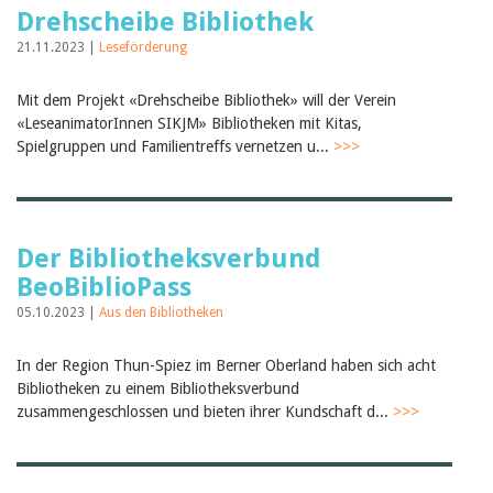
Drehscheibe Bibliothek
21.11.2023 |
Leseförderung
Mit dem Projekt «Drehscheibe Bibliothek» will der Verein
«LeseanimatorInnen SIKJM» Bibliotheken mit Kitas,
Spielgruppen und Familientreffs vernetzen u...
>>>
Der Bibliotheksverbund
BeoBiblioPass
05.10.2023 |
Aus den Bibliotheken
In der Region Thun-Spiez im Berner Oberland haben sich acht
Bibliotheken zu einem Bibliotheksverbund
zusammengeschlossen und bieten ihrer Kundschaft d...
>>>