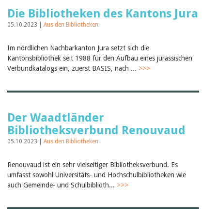
Die Bibliotheken des Kantons Jura
05.10.2023 |
Aus den Bibliotheken
Im nördlichen Nachbarkanton Jura setzt sich die
Kantonsbibliothek seit 1988 für den Aufbau eines jurassischen
Verbundkatalogs ein, zuerst BASIS, nach ...
>>>
Der Waadtländer
Bibliotheksverbund Renouvaud
05.10.2023 |
Aus den Bibliotheken
Renouvaud ist ein sehr vielseitiger Bibliotheksverbund. Es
umfasst sowohl Universitäts- und Hochschulbibliotheken wie
auch Gemeinde- und Schulbiblioth...
>>>