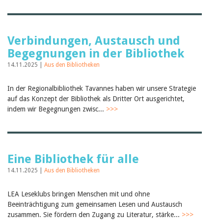
Verbindungen, Austausch und
Begegnungen in der Bibliothek
14.11.2025 |
Aus den Bibliotheken
In der Regionalbibliothek Tavannes haben wir unsere Strategie
auf das Konzept der Bibliothek als Dritter Ort ausgerichtet,
indem wir Begegnungen zwisc...
>>>
Eine Bibliothek für alle
14.11.2025 |
Aus den Bibliotheken
LEA Leseklubs bringen Menschen mit und ohne
Beeinträchtigung zum gemeinsamen Lesen und Austausch
zusammen. Sie fördern den Zugang zu Literatur, stärke...
>>>