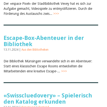
Der «espace Pixel» der Stadtbibliothek Vevey hat es sich zur
Aufgabe gemacht, Videospiele zu entmystifizieren. Durch die
Förderung des Austauschs zwis...
>>>
Escape-Box-Abenteuer in der
Bibliothek
13.11.2024 |
Aus den Bibliotheken
Die Bibliothek Münsingen verwandelte sich in ein Abenteuer:
Statt eines klassischen Escape Rooms entwickelten die
Mitarbeitenden eine kreative Escape-...
>>>
«Swisscluedovery» – Spielerisch
den Katalog erkunden