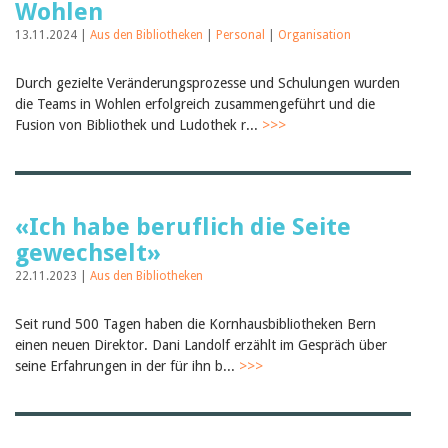
Wohlen
13.11.2024 |
Aus den Bibliotheken
|
Personal
|
Organisation
Durch gezielte Veränderungsprozesse und Schulungen wurden
die Teams in Wohlen erfolgreich zusammengeführt und die
Fusion von Bibliothek und Ludothek r...
>>>
«Ich habe beruflich die Seite
gewechselt»
22.11.2023 |
Aus den Bibliotheken
Seit rund 500 Tagen haben die Kornhausbibliotheken Bern
einen neuen Direktor. Dani Landolf erzählt im Gespräch über
seine Erfahrungen in der für ihn b...
>>>