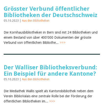
Grösster Verbund öffentlicher
Bibliotheken der Deutschschweiz
05.10.2023 |
Aus den Bibliotheken
Die Kornhausbibliotheken in Bern sind mit 24 Bibliotheken und
einem Bestand von über 400'000 Dokumenten der grösste
Verbund von öffentlichen Bibliothe...
>>>
Der Walliser Bibliotheksverbund:
Ein Beispiel für andere Kantone?
05.10.2023 |
Aus den Bibliotheken
Die Mediathek Wallis spielt als Kantonsbibliothek neben dem
Verein BiblioValais eine zentrale Rolle bei der Förderung der
öffentlichen Bibliotheken im...
>>>