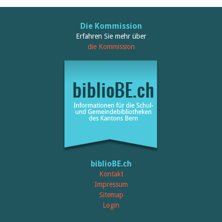
Die Kommission
Erfahren Sie mehr über
die Kommission
biblioBE.ch
Kontakt
Impressum
Sitemap
Login