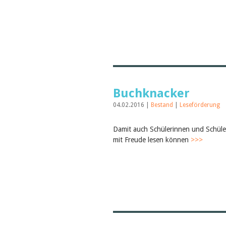
Buchknacker
04.02.2016 |
Bestand
|
Leseförderung
Damit auch Schülerinnen und Schüler
mit Freude lesen können
>>>