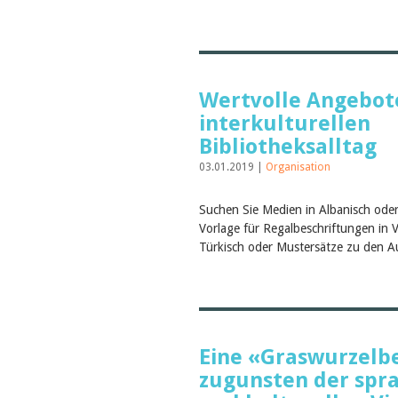
Wertvolle Angebot
interkulturellen
Bibliotheksalltag
03.01.2019 |
Organisation
Suchen Sie Medien in Albanisch oder
Vorlage für Regalbeschriftungen in 
Türkisch oder Mustersätze zu den Au
Eine «Graswurzel
zugunsten der spr