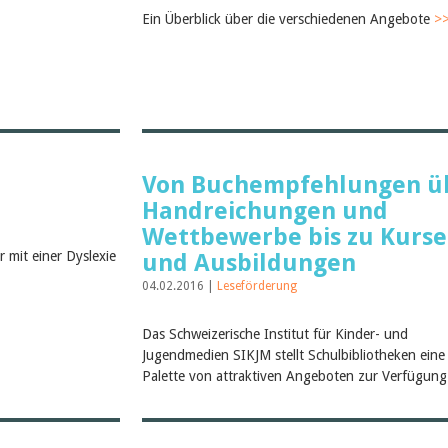
Ein Überblick über die verschiedenen Angebote
>
Von Buchempfehlungen ü
Handreichungen und
Wettbewerbe bis zu Kurs
 mit einer Dyslexie
und Ausbildungen
04.02.2016 |
Leseförderung
Das Schweizerische Institut für Kinder- und
Jugendmedien SIKJM stellt Schulbibliotheken eine 
Palette von attraktiven Angeboten zur Verfügun