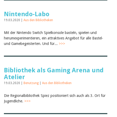
Nintendo-Labo
19.03.2020 |
Aus den Bibliotheken
Mit der Nintendo Switch Spielkonsole basteln, spielen und
herumexperimentieren, ein attraktives Angebot für alle Bastel-
und Gamebegeisterten. Und für...
>>>
Bibliothek als Gaming Arena und
Atelier
19.03.2020 |
Benutzung
|
Aus den Bibliotheken
Die Regionalbibliothek Spiez positioniert sich auch als 3. Ort für
Jugendliche.
>>>