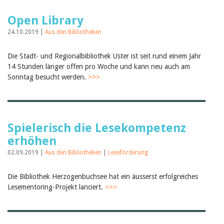
Open Library
24.10.2019 |
Aus den Bibliotheken
Die Stadt- und Regionalbibliothek Uster ist seit rund einem Jahr
14 Stunden länger offen pro Woche und kann neu auch am
Sonntag besucht werden.
>>>
Spielerisch die Lesekompetenz
erhöhen
02.09.2019 |
Aus den Bibliotheken
|
Leseförderung
Die Bibliothek Herzogenbuchsee hat ein äusserst erfolgreiches
Lesementoring-Projekt lanciert.
>>>