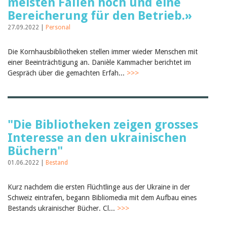
meisten Fällen hoch und eine
Bereicherung für den Betrieb.»
27.09.2022 |
Personal
Die Kornhausbibliotheken stellen immer wieder Menschen mit
einer Beeinträchtigung an. Danièle Kammacher berichtet im
Gespräch über die gemachten Erfah...
>>>
"Die Bibliotheken zeigen grosses
Interesse an den ukrainischen
Büchern"
01.06.2022 |
Bestand
Kurz nachdem die ersten Flüchtlinge aus der Ukraine in der
Schweiz eintrafen, begann Bibliomedia mit dem Aufbau eines
Bestands ukrainischer Bücher. Cl...
>>>