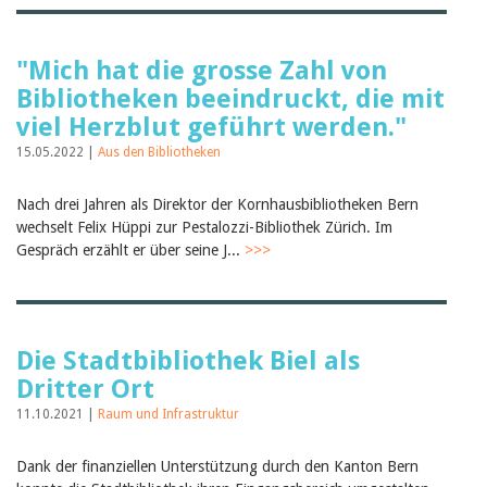
"Mich hat die grosse Zahl von
Bibliotheken beeindruckt, die mit
viel Herzblut geführt werden."
15.05.2022 |
Aus den Bibliotheken
Nach drei Jahren als Direktor der Kornhausbibliotheken Bern
wechselt Felix Hüppi zur Pestalozzi-Bibliothek Zürich. Im
Gespräch erzählt er über seine J...
>>>
Die Stadtbibliothek Biel als
Dritter Ort
11.10.2021 |
Raum und Infrastruktur
Dank der finanziellen Unterstützung durch den Kanton Bern