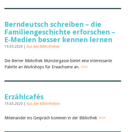
Berndeutsch schreiben – die
Familiengeschichte erforschen –
E-Medien besser kennen lernen
19.03.2020 |
Aus den Bibliotheken
Die Berner Bibliothek Münstergasse bietet eine interessante
Palette an Workshops für Erwachsene an.
>>>
Erzählcafés
19.03.2020 |
Aus den Bibliotheken
Miteinander ins Gespräch kommen in der Bibliothek
>>>