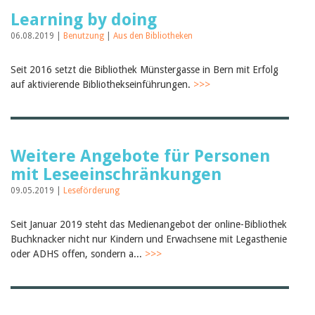
Learning by doing
06.08.2019 |
Benutzung
|
Aus den Bibliotheken
Seit 2016 setzt die Bibliothek Münstergasse in Bern mit Erfolg
auf aktivierende Bibliothekseinführungen.
>>>
Weitere Angebote für Personen
mit Leseeinschränkungen
09.05.2019 |
Leseförderung
Seit Januar 2019 steht das Medienangebot der online-Bibliothek
Buchknacker nicht nur Kindern und Erwachsene mit Legasthenie
oder ADHS offen, sondern a...
>>>