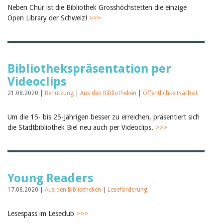
Neben Chur ist die Bibliothek Grosshöchstetten die einzige
Open Library der Schweiz!
>>>
Bibliothekspräsentation per
Videoclips
21.08.2020 |
Benutzung
|
Aus den Bibliotheken
|
Öffentlichkeitsarbeit
Um die 15- bis 25-Jährigen besser zu erreichen, präsentiert sich
die Stadtbibliothek Biel neu auch per Videoclips.
>>>
Young Readers
17.08.2020 |
Aus den Bibliotheken
|
Leseförderung
Lesespass im Leseclub
>>>