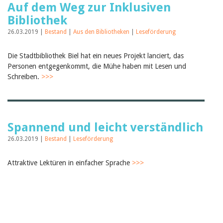
Auf dem Weg zur Inklusiven
Bibliothek
26.03.2019 |
Bestand
|
Aus den Bibliotheken
|
Leseförderung
Die Stadtbibliothek Biel hat ein neues Projekt lanciert, das
Personen entgegenkommt, die Mühe haben mit Lesen und
Schreiben.
>>>
Spannend und leicht verständlich
26.03.2019 |
Bestand
|
Leseförderung
Attraktive Lektüren in einfacher Sprache
>>>