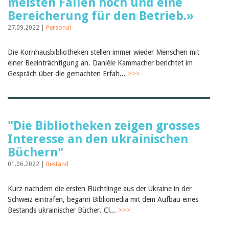
meisten Fällen hoch und eine
Bereicherung für den Betrieb.»
27.09.2022 |
Personal
Die Kornhausbibliotheken stellen immer wieder Menschen mit
einer Beeinträchtigung an. Danièle Kammacher berichtet im
Gespräch über die gemachten Erfah...
>>>
"Die Bibliotheken zeigen grosses
Interesse an den ukrainischen
Büchern"
01.06.2022 |
Bestand
Kurz nachdem die ersten Flüchtlinge aus der Ukraine in der
Schweiz eintrafen, begann Bibliomedia mit dem Aufbau eines
Bestands ukrainischer Bücher. Cl...
>>>