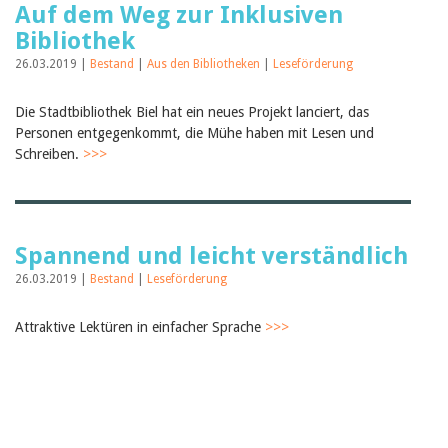
Auf dem Weg zur Inklusiven
Bibliothek
26.03.2019 |
Bestand
|
Aus den Bibliotheken
|
Leseförderung
Die Stadtbibliothek Biel hat ein neues Projekt lanciert, das
Personen entgegenkommt, die Mühe haben mit Lesen und
Schreiben.
>>>
Spannend und leicht verständlich
26.03.2019 |
Bestand
|
Leseförderung
Attraktive Lektüren in einfacher Sprache
>>>