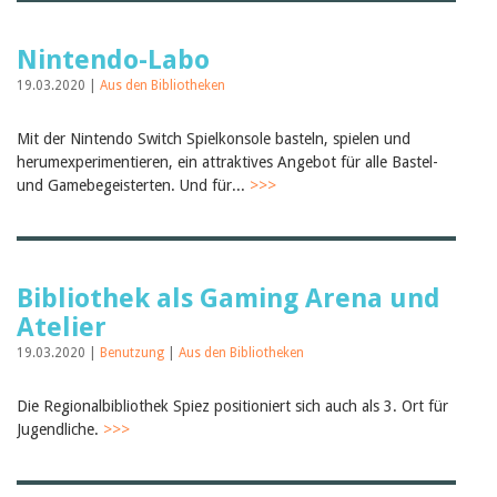
Nintendo-Labo
19.03.2020 |
Aus den Bibliotheken
Mit der Nintendo Switch Spielkonsole basteln, spielen und
herumexperimentieren, ein attraktives Angebot für alle Bastel-
und Gamebegeisterten. Und für...
>>>
Bibliothek als Gaming Arena und
Atelier
19.03.2020 |
Benutzung
|
Aus den Bibliotheken
Die Regionalbibliothek Spiez positioniert sich auch als 3. Ort für
Jugendliche.
>>>