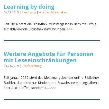
Learning by doing
06.08.2019 |
Benutzung
|
Aus den Bibliotheken
Seit 2016 setzt die Bibliothek Münstergasse in Bern mit Erfolg
auf aktivierende Bibliothekseinführungen.
>>>
Weitere Angebote für Personen
mit Leseeinschränkungen
09.05.2019 |
Leseförderung
Seit Januar 2019 steht das Medienangebot der online-Bibliothek
Buchknacker nicht nur Kindern und Erwachsene mit Legasthenie
oder ADHS offen, sondern a...
>>>