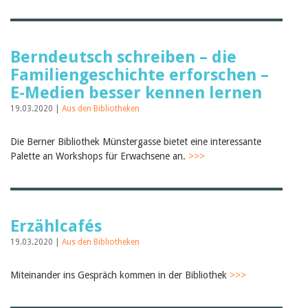
Berndeutsch schreiben – die
Familiengeschichte erforschen –
E-Medien besser kennen lernen
19.03.2020 |
Aus den Bibliotheken
Die Berner Bibliothek Münstergasse bietet eine interessante
Palette an Workshops für Erwachsene an.
>>>
Erzählcafés
19.03.2020 |
Aus den Bibliotheken
Miteinander ins Gespräch kommen in der Bibliothek
>>>