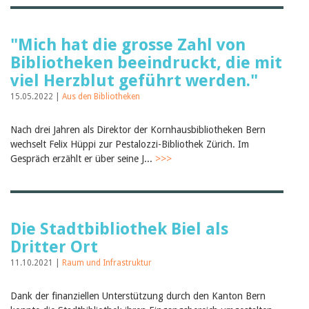
"Mich hat die grosse Zahl von
Bibliotheken beeindruckt, die mit
viel Herzblut geführt werden."
15.05.2022 |
Aus den Bibliotheken
Nach drei Jahren als Direktor der Kornhausbibliotheken Bern
wechselt Felix Hüppi zur Pestalozzi-Bibliothek Zürich. Im
Gespräch erzählt er über seine J...
>>>
Die Stadtbibliothek Biel als
Dritter Ort
11.10.2021 |
Raum und Infrastruktur
Dank der finanziellen Unterstützung durch den Kanton Bern