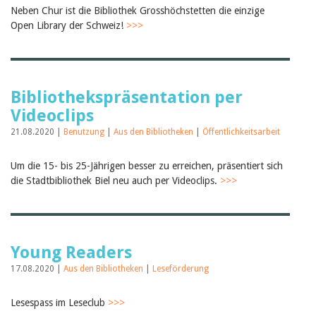
Neben Chur ist die Bibliothek Grosshöchstetten die einzige
Open Library der Schweiz!
>>>
Bibliothekspräsentation per
Videoclips
21.08.2020 |
Benutzung
|
Aus den Bibliotheken
|
Öffentlichkeitsarbeit
Um die 15- bis 25-Jährigen besser zu erreichen, präsentiert sich
die Stadtbibliothek Biel neu auch per Videoclips.
>>>
Young Readers
17.08.2020 |
Aus den Bibliotheken
|
Leseförderung
Lesespass im Leseclub
>>>