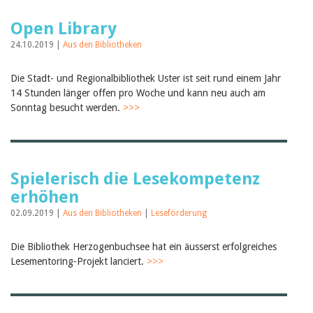
Open Library
24.10.2019 |
Aus den Bibliotheken
Die Stadt- und Regionalbibliothek Uster ist seit rund einem Jahr
14 Stunden länger offen pro Woche und kann neu auch am
Sonntag besucht werden.
>>>
Spielerisch die Lesekompetenz
erhöhen
02.09.2019 |
Aus den Bibliotheken
|
Leseförderung
Die Bibliothek Herzogenbuchsee hat ein äusserst erfolgreiches
Lesementoring-Projekt lanciert.
>>>