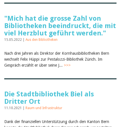
"Mich hat die grosse Zahl von
Bibliotheken beeindruckt, die mit
viel Herzblut geführt werden."
15.05.2022 |
Aus den Bibliotheken
Nach drei Jahren als Direktor der Kornhausbibliotheken Bern
wechselt Felix Hüppi zur Pestalozzi-Bibliothek Zürich. Im
Gespräch erzählt er über seine J...
>>>
Die Stadtbibliothek Biel als
Dritter Ort
11.10.2021 |
Raum und Infrastruktur
Dank der finanziellen Unterstützung durch den Kanton Bern