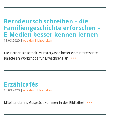
Berndeutsch schreiben – die
Familiengeschichte erforschen –
E-Medien besser kennen lernen
19.03.2020 |
Aus den Bibliotheken
Die Berner Bibliothek Münstergasse bietet eine interessante
Palette an Workshops für Erwachsene an.
>>>
Erzählcafés
19.03.2020 |
Aus den Bibliotheken
Miteinander ins Gespräch kommen in der Bibliothek
>>>