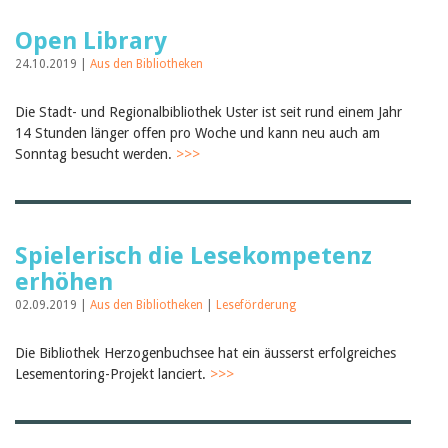
Open Library
24.10.2019 |
Aus den Bibliotheken
Die Stadt- und Regionalbibliothek Uster ist seit rund einem Jahr
14 Stunden länger offen pro Woche und kann neu auch am
Sonntag besucht werden.
>>>
Spielerisch die Lesekompetenz
erhöhen
02.09.2019 |
Aus den Bibliotheken
|
Leseförderung
Die Bibliothek Herzogenbuchsee hat ein äusserst erfolgreiches
Lesementoring-Projekt lanciert.
>>>