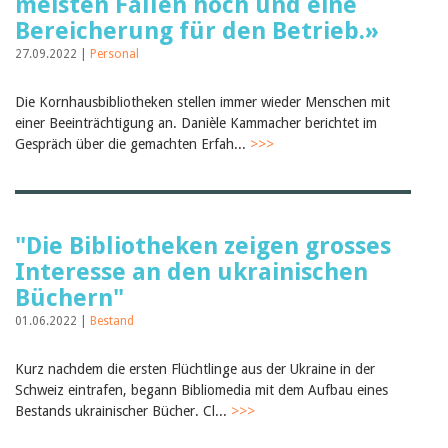
meisten Fällen hoch und eine
Bereicherung für den Betrieb.»
27.09.2022 |
Personal
Die Kornhausbibliotheken stellen immer wieder Menschen mit
einer Beeinträchtigung an. Danièle Kammacher berichtet im
Gespräch über die gemachten Erfah...
>>>
"Die Bibliotheken zeigen grosses
Interesse an den ukrainischen
Büchern"
01.06.2022 |
Bestand
Kurz nachdem die ersten Flüchtlinge aus der Ukraine in der
Schweiz eintrafen, begann Bibliomedia mit dem Aufbau eines
Bestands ukrainischer Bücher. Cl...
>>>