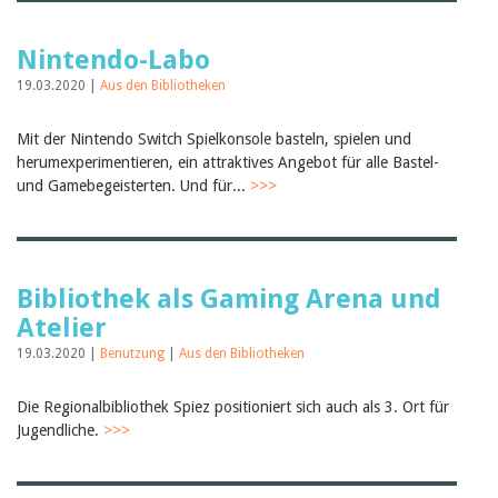
Nintendo-Labo
19.03.2020 |
Aus den Bibliotheken
Mit der Nintendo Switch Spielkonsole basteln, spielen und
herumexperimentieren, ein attraktives Angebot für alle Bastel-
und Gamebegeisterten. Und für...
>>>
Bibliothek als Gaming Arena und
Atelier
19.03.2020 |
Benutzung
|
Aus den Bibliotheken
Die Regionalbibliothek Spiez positioniert sich auch als 3. Ort für
Jugendliche.
>>>