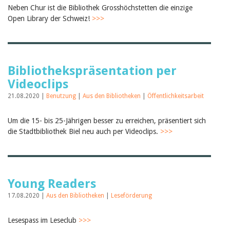
Neben Chur ist die Bibliothek Grosshöchstetten die einzige
Open Library der Schweiz!
>>>
Bibliothekspräsentation per
Videoclips
21.08.2020 |
Benutzung
|
Aus den Bibliotheken
|
Öffentlichkeitsarbeit
Um die 15- bis 25-Jährigen besser zu erreichen, präsentiert sich
die Stadtbibliothek Biel neu auch per Videoclips.
>>>
Young Readers
17.08.2020 |
Aus den Bibliotheken
|
Leseförderung
Lesespass im Leseclub
>>>