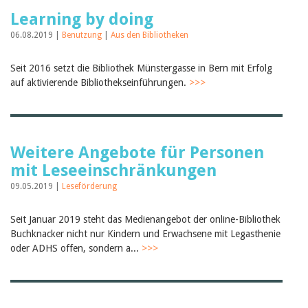
Learning by doing
06.08.2019 |
Benutzung
|
Aus den Bibliotheken
Seit 2016 setzt die Bibliothek Münstergasse in Bern mit Erfolg
auf aktivierende Bibliothekseinführungen.
>>>
Weitere Angebote für Personen
mit Leseeinschränkungen
09.05.2019 |
Leseförderung
Seit Januar 2019 steht das Medienangebot der online-Bibliothek
Buchknacker nicht nur Kindern und Erwachsene mit Legasthenie
oder ADHS offen, sondern a...
>>>