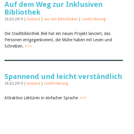
Auf dem Weg zur Inklusiven
Bibliothek
26.03.2019 |
Bestand
|
Aus den Bibliotheken
|
Leseförderung
Die Stadtbibliothek Biel hat ein neues Projekt lanciert, das
Personen entgegenkommt, die Mühe haben mit Lesen und
Schreiben.
>>>
Spannend und leicht verständlich
26.03.2019 |
Bestand
|
Leseförderung
Attraktive Lektüren in einfacher Sprache
>>>