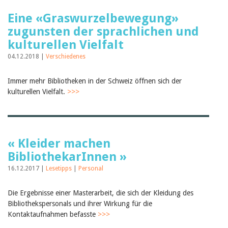
Eine «Graswurzelbewegung»
zugunsten der sprachlichen und
kulturellen Vielfalt
04.12.2018 |
Verschiedenes
Immer mehr Bibliotheken in der Schweiz öffnen sich der
kulturellen Vielfalt.
>>>
« Kleider machen
BibliothekarInnen »
16.12.2017 |
Lesetipps
|
Personal
Die Ergebnisse einer Masterarbeit, die sich der Kleidung des
Bibliothekspersonals und ihrer Wirkung für die
Kontaktaufnahmen befasste
>>>