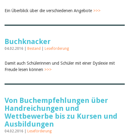
Ein Überblick über die verschiedenen Angebote
>>>
Buchknacker
04.02.2016 |
Bestand
|
Leseförderung
Damit auch Schülerinnen und Schüler mit einer Dyslexie mit
Freude lesen können
>>>
Von Buchempfehlungen über
Handreichungen und
Wettbewerbe bis zu Kursen und
Ausbildungen
04.02.2016 |
Leseförderung