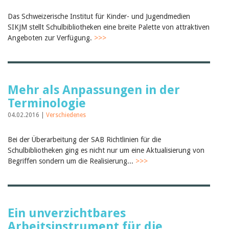
Das Schweizerische Institut für Kinder- und Jugendmedien
SIKJM stellt Schulbibliotheken eine breite Palette von attraktiven
Angeboten zur Verfügung.
>>>
Mehr als Anpassungen in der
Terminologie
04.02.2016 |
Verschiedenes
Bei der Überarbeitung der SAB Richtlinien für die
Schulbibliotheken ging es nicht nur um eine Aktualisierung von
Begriffen sondern um die Realisierung...
>>>
Ein unverzichtbares
Arbeitsinstrument für die