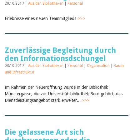
20.10.2017 |
Aus den Bibliotheken
|
Personal
Erlebnisse eines neuen Teammitglieds
>>>
Zuverlässige Begleitung durch
den Informationsdschungel
03.10.2017 |
Aus den Bibliotheken
|
Personal
|
Organisation
|
Raum
und Infrastruktur
Im Rahmen der Neueröffnung wurde in der Bibliothek
Münstergasse, die zur Universitätsbibliothek Bern gehört, das
Dienstleistungsangebot stark erweiter...
>>>
Die gelassene Art sich