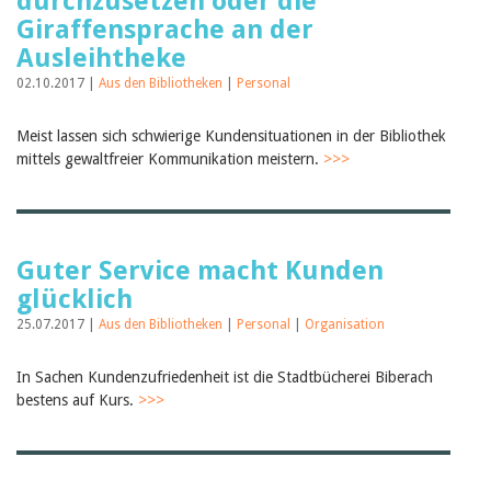
durchzusetzen oder die
Giraffensprache an der
Ausleihtheke
02.10.2017 |
Aus den Bibliotheken
|
Personal
Meist lassen sich schwierige Kundensituationen in der Bibliothek
mittels gewaltfreier Kommunikation meistern.
>>>
Guter Service macht Kunden
glücklich
25.07.2017 |
Aus den Bibliotheken
|
Personal
|
Organisation
In Sachen Kundenzufriedenheit ist die Stadtbücherei Biberach
bestens auf Kurs.
>>>