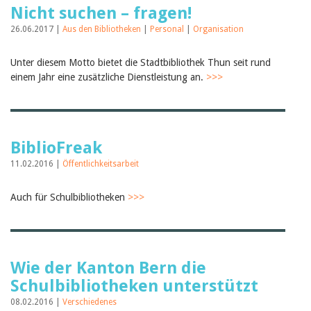
Nicht suchen – fragen!
26.06.2017 |
Aus den Bibliotheken
|
Personal
|
Organisation
Unter diesem Motto bietet die Stadtbibliothek Thun seit rund
einem Jahr eine zusätzliche Dienstleistung an.
>>>
BiblioFreak
11.02.2016 |
Öffentlichkeitsarbeit
Auch für Schulbibliotheken
>>>
Wie der Kanton Bern die
Schulbibliotheken unterstützt
08.02.2016 |
Verschiedenes