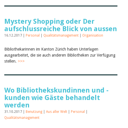
Mystery Shopping oder Der
aufschlussreiche Blick von aussen
16.12.2017 |
Personal
|
Qualitätsmanagement
|
Organisation
Bibliothekarinnen im Kanton Zürich haben Unterlagen
ausgearbeitet, die sie auch anderen Bibliotheken zur Verfügung
stellen.
>>>
Wo Bibliothekskundinnen und -
kunden wie Gäste behandelt
werden
31.10.2017 |
Benutzung
|
Aus aller Welt
|
Personal
|
Qualitätsmanagement