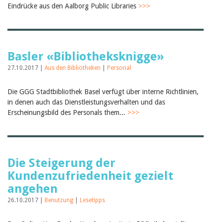
Eindrücke aus den Aalborg Public Libraries
>>>
Basler «Bibliotheksknigge»
27.10.2017 |
Aus den Bibliotheken
|
Personal
Die GGG Stadtbibliothek Basel verfügt über interne Richtlinien,
in denen auch das Dienstleistungsverhalten und das
Erscheinungsbild des Personals them...
>>>
Die Steigerung der
Kundenzufriedenheit gezielt
angehen
26.10.2017 |
Benutzung
|
Lesetipps