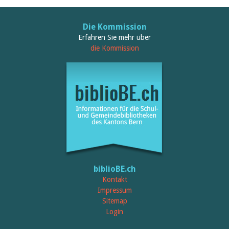
Die Kommission
Erfahren Sie mehr über
die Kommission
biblioBE.ch
Kontakt
Impressum
Sitemap
Login