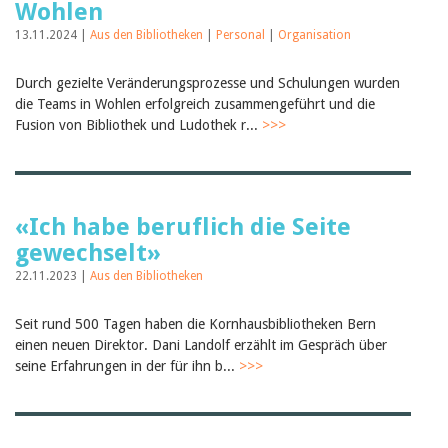
Wohlen
13.11.2024 |
Aus den Bibliotheken
|
Personal
|
Organisation
Durch gezielte Veränderungsprozesse und Schulungen wurden
die Teams in Wohlen erfolgreich zusammengeführt und die
Fusion von Bibliothek und Ludothek r...
>>>
«Ich habe beruflich die Seite
gewechselt»
22.11.2023 |
Aus den Bibliotheken
Seit rund 500 Tagen haben die Kornhausbibliotheken Bern
einen neuen Direktor. Dani Landolf erzählt im Gespräch über
seine Erfahrungen in der für ihn b...
>>>