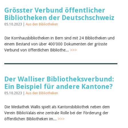
Grösster Verbund öffentlicher
Bibliotheken der Deutschschweiz
05.10.2023 |
Aus den Bibliotheken
Die Kornhausbibliotheken in Bern sind mit 24 Bibliotheken und
einem Bestand von über 400'000 Dokumenten der grösste
Verbund von öffentlichen Bibliothe...
>>>
Der Walliser Bibliotheksverbund:
Ein Beispiel für andere Kantone?
05.10.2023 |
Aus den Bibliotheken
Die Mediathek Wallis spielt als Kantonsbibliothek neben dem
Verein BiblioValais eine zentrale Rolle bei der Förderung der
öffentlichen Bibliotheken im...
>>>