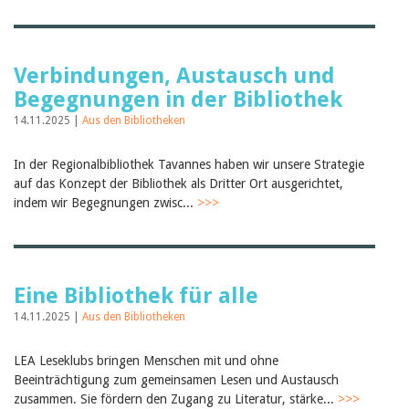
Verbindungen, Austausch und
Begegnungen in der Bibliothek
14.11.2025 |
Aus den Bibliotheken
In der Regionalbibliothek Tavannes haben wir unsere Strategie
auf das Konzept der Bibliothek als Dritter Ort ausgerichtet,
indem wir Begegnungen zwisc...
>>>
Eine Bibliothek für alle
14.11.2025 |
Aus den Bibliotheken
LEA Leseklubs bringen Menschen mit und ohne
Beeinträchtigung zum gemeinsamen Lesen und Austausch
zusammen. Sie fördern den Zugang zu Literatur, stärke...
>>>