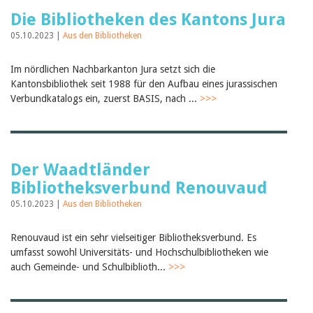
Die Bibliotheken des Kantons Jura
05.10.2023 |
Aus den Bibliotheken
Im nördlichen Nachbarkanton Jura setzt sich die
Kantonsbibliothek seit 1988 für den Aufbau eines jurassischen
Verbundkatalogs ein, zuerst BASIS, nach ...
>>>
Der Waadtländer
Bibliotheksverbund Renouvaud
05.10.2023 |
Aus den Bibliotheken
Renouvaud ist ein sehr vielseitiger Bibliotheksverbund. Es
umfasst sowohl Universitäts- und Hochschulbibliotheken wie
auch Gemeinde- und Schulbiblioth...
>>>