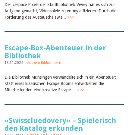
Der «espace Pixel» der Stadtbibliothek Vevey hat es sich zur
Aufgabe gemacht, Videospiele zu entmystifizieren. Durch die
Förderung des Austauschs zwis...
>>>
Escape-Box-Abenteuer in der
Bibliothek
13.11.2024 |
Aus den Bibliotheken
Die Bibliothek Münsingen verwandelte sich in ein Abenteuer:
Statt eines klassischen Escape Rooms entwickelten die
Mitarbeitenden eine kreative Escape-...
>>>
«Swisscluedovery» – Spielerisch
den Katalog erkunden