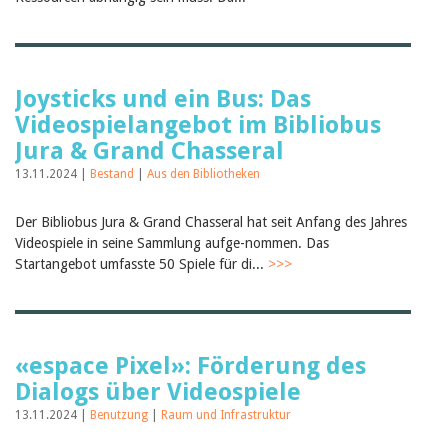
Joysticks und ein Bus: Das
Videospielangebot im Bibliobus
Jura & Grand Chasseral
13.11.2024 |
Bestand
|
Aus den Bibliotheken
Der Bibliobus Jura & Grand Chasseral hat seit Anfang des Jahres
Videospiele in seine Sammlung aufge-nommen. Das
Startangebot umfasste 50 Spiele für di...
>>>
«espace Pixel»: Förderung des
Dialogs über Videospiele
13.11.2024 |
Benutzung
|
Raum und Infrastruktur