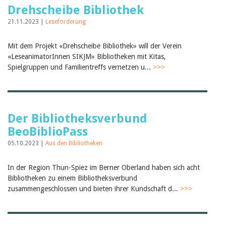
Drehscheibe Bibliothek
21.11.2023 |
Leseförderung
Mit dem Projekt «Drehscheibe Bibliothek» will der Verein
«LeseanimatorInnen SIKJM» Bibliotheken mit Kitas,
Spielgruppen und Familientreffs vernetzen u...
>>>
Der Bibliotheksverbund
BeoBiblioPass
05.10.2023 |
Aus den Bibliotheken
In der Region Thun-Spiez im Berner Oberland haben sich acht
Bibliotheken zu einem Bibliotheksverbund
zusammengeschlossen und bieten ihrer Kundschaft d...
>>>