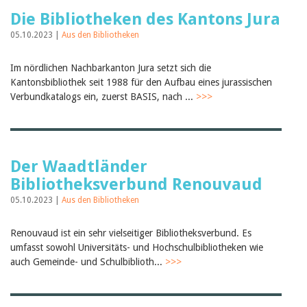
Die Bibliotheken des Kantons Jura
05.10.2023 |
Aus den Bibliotheken
Im nördlichen Nachbarkanton Jura setzt sich die
Kantonsbibliothek seit 1988 für den Aufbau eines jurassischen
Verbundkatalogs ein, zuerst BASIS, nach ...
>>>
Der Waadtländer
Bibliotheksverbund Renouvaud
05.10.2023 |
Aus den Bibliotheken
Renouvaud ist ein sehr vielseitiger Bibliotheksverbund. Es
umfasst sowohl Universitäts- und Hochschulbibliotheken wie
auch Gemeinde- und Schulbiblioth...
>>>