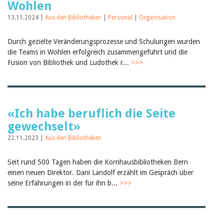
Wohlen
13.11.2024 |
Aus den Bibliotheken
|
Personal
|
Organisation
Durch gezielte Veränderungsprozesse und Schulungen wurden
die Teams in Wohlen erfolgreich zusammengeführt und die
Fusion von Bibliothek und Ludothek r...
>>>
«Ich habe beruflich die Seite
gewechselt»
22.11.2023 |
Aus den Bibliotheken
Seit rund 500 Tagen haben die Kornhausbibliotheken Bern
einen neuen Direktor. Dani Landolf erzählt im Gespräch über
seine Erfahrungen in der für ihn b...
>>>