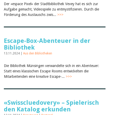
Der «espace Pixel» der Stadtbibliothek Vevey hat es sich zur
Aufgabe gemacht, Videospiele zu entmystifizieren. Durch die
Förderung des Austauschs zwis...
>>>
Escape-Box-Abenteuer in der
Bibliothek
13.11.2024 |
Aus den Bibliotheken
Die Bibliothek Münsingen verwandelte sich in ein Abenteuer:
Statt eines klassischen Escape Rooms entwickelten die
Mitarbeitenden eine kreative Escape-...
>>>
«Swisscluedovery» – Spielerisch
den Katalog erkunden