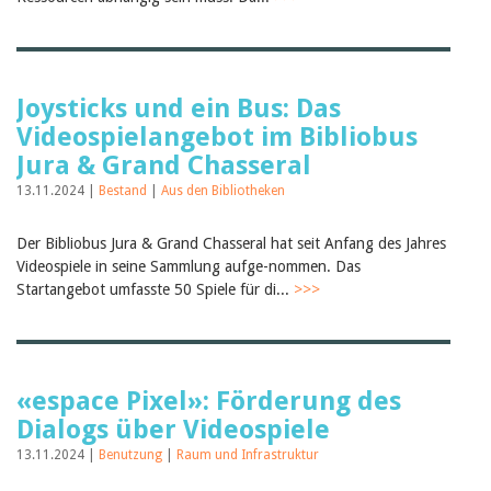
Joysticks und ein Bus: Das
Videospielangebot im Bibliobus
Jura & Grand Chasseral
13.11.2024 |
Bestand
|
Aus den Bibliotheken
Der Bibliobus Jura & Grand Chasseral hat seit Anfang des Jahres
Videospiele in seine Sammlung aufge-nommen. Das
Startangebot umfasste 50 Spiele für di...
>>>
«espace Pixel»: Förderung des
Dialogs über Videospiele
13.11.2024 |
Benutzung
|
Raum und Infrastruktur