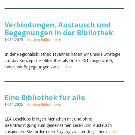
Verbindungen, Austausch und
Begegnungen in der Bibliothek
14.11.2025 |
Aus den Bibliotheken
In der Regionalbibliothek Tavannes haben wir unsere Strategie
auf das Konzept der Bibliothek als Dritter Ort ausgerichtet,
indem wir Begegnungen zwisc...
>>>
Eine Bibliothek für alle
14.11.2025 |
Aus den Bibliotheken
LEA Leseklubs bringen Menschen mit und ohne
Beeinträchtigung zum gemeinsamen Lesen und Austausch
zusammen. Sie fördern den Zugang zu Literatur, stärke...
>>>