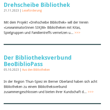
Drehscheibe Bibliothek
21.11.2023 |
Leseförderung
Mit dem Projekt «Drehscheibe Bibliothek» will der Verein
«LeseanimatorInnen SIKJM» Bibliotheken mit Kitas,
Spielgruppen und Familientreffs vernetzen u...
>>>
Der Bibliotheksverbund
BeoBiblioPass
05.10.2023 |
Aus den Bibliotheken
In der Region Thun-Spiez im Berner Oberland haben sich acht
Bibliotheken zu einem Bibliotheksverbund
zusammengeschlossen und bieten ihrer Kundschaft d...
>>>