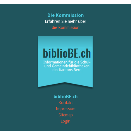
Die Kommission
Erfahren Sie mehr über
die Kommission
biblioBE.ch
Kontakt
Impressum
Sitemap
Login