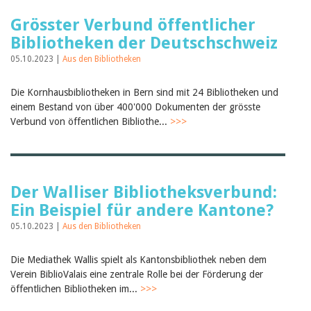
Grösster Verbund öffentlicher
Bibliotheken der Deutschschweiz
05.10.2023 |
Aus den Bibliotheken
Die Kornhausbibliotheken in Bern sind mit 24 Bibliotheken und
einem Bestand von über 400'000 Dokumenten der grösste
Verbund von öffentlichen Bibliothe...
>>>
Der Walliser Bibliotheksverbund:
Ein Beispiel für andere Kantone?
05.10.2023 |
Aus den Bibliotheken
Die Mediathek Wallis spielt als Kantonsbibliothek neben dem
Verein BiblioValais eine zentrale Rolle bei der Förderung der
öffentlichen Bibliotheken im...
>>>