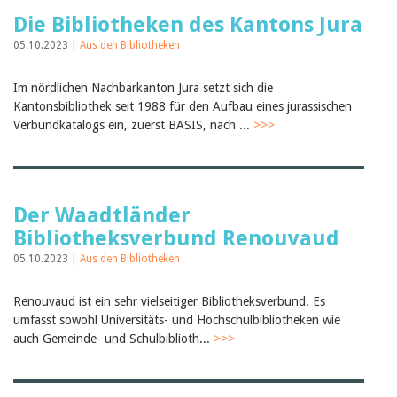
Die Bibliotheken des Kantons Jura
05.10.2023 |
Aus den Bibliotheken
Im nördlichen Nachbarkanton Jura setzt sich die
Kantonsbibliothek seit 1988 für den Aufbau eines jurassischen
Verbundkatalogs ein, zuerst BASIS, nach ...
>>>
Der Waadtländer
Bibliotheksverbund Renouvaud
05.10.2023 |
Aus den Bibliotheken
Renouvaud ist ein sehr vielseitiger Bibliotheksverbund. Es
umfasst sowohl Universitäts- und Hochschulbibliotheken wie
auch Gemeinde- und Schulbiblioth...
>>>