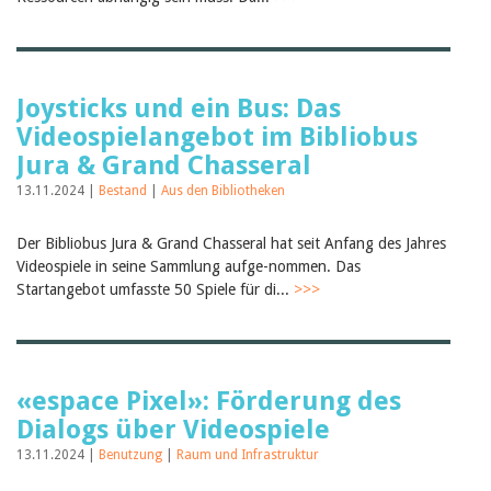
Joysticks und ein Bus: Das
Videospielangebot im Bibliobus
Jura & Grand Chasseral
13.11.2024 |
Bestand
|
Aus den Bibliotheken
Der Bibliobus Jura & Grand Chasseral hat seit Anfang des Jahres
Videospiele in seine Sammlung aufge-nommen. Das
Startangebot umfasste 50 Spiele für di...
>>>
«espace Pixel»: Förderung des
Dialogs über Videospiele
13.11.2024 |
Benutzung
|
Raum und Infrastruktur