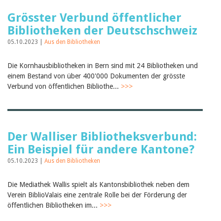
Grösster Verbund öffentlicher
Bibliotheken der Deutschschweiz
05.10.2023 |
Aus den Bibliotheken
Die Kornhausbibliotheken in Bern sind mit 24 Bibliotheken und
einem Bestand von über 400'000 Dokumenten der grösste
Verbund von öffentlichen Bibliothe...
>>>
Der Walliser Bibliotheksverbund:
Ein Beispiel für andere Kantone?
05.10.2023 |
Aus den Bibliotheken
Die Mediathek Wallis spielt als Kantonsbibliothek neben dem
Verein BiblioValais eine zentrale Rolle bei der Förderung der
öffentlichen Bibliotheken im...
>>>