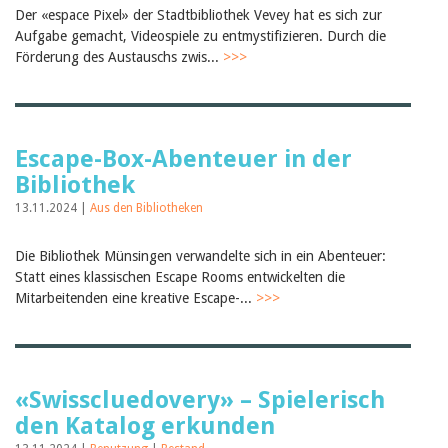
Der «espace Pixel» der Stadtbibliothek Vevey hat es sich zur
Aufgabe gemacht, Videospiele zu entmystifizieren. Durch die
Förderung des Austauschs zwis...
>>>
Escape-Box-Abenteuer in der
Bibliothek
13.11.2024 |
Aus den Bibliotheken
Die Bibliothek Münsingen verwandelte sich in ein Abenteuer:
Statt eines klassischen Escape Rooms entwickelten die
Mitarbeitenden eine kreative Escape-...
>>>
«Swisscluedovery» – Spielerisch
den Katalog erkunden