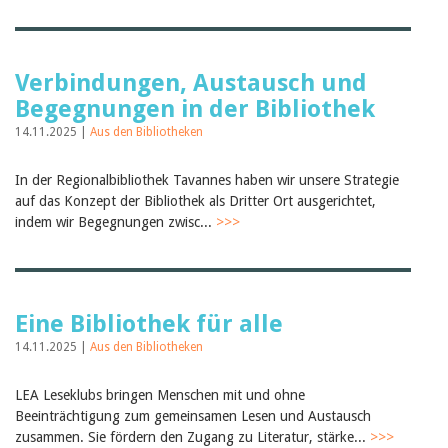
Verbindungen, Austausch und
Begegnungen in der Bibliothek
14.11.2025 |
Aus den Bibliotheken
In der Regionalbibliothek Tavannes haben wir unsere Strategie
auf das Konzept der Bibliothek als Dritter Ort ausgerichtet,
indem wir Begegnungen zwisc...
>>>
Eine Bibliothek für alle
14.11.2025 |
Aus den Bibliotheken
LEA Leseklubs bringen Menschen mit und ohne
Beeinträchtigung zum gemeinsamen Lesen und Austausch
zusammen. Sie fördern den Zugang zu Literatur, stärke...
>>>