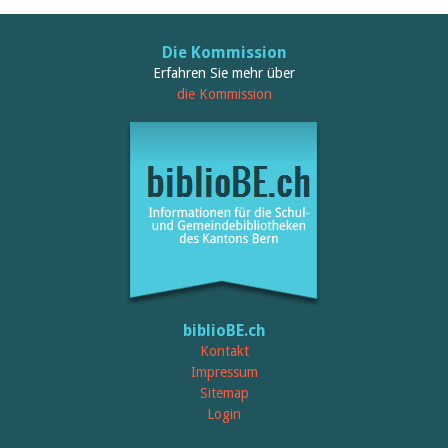
Die Kommission
Erfahren Sie mehr über
die Kommission
biblioBE.ch
Kontakt
Impressum
Sitemap
Login