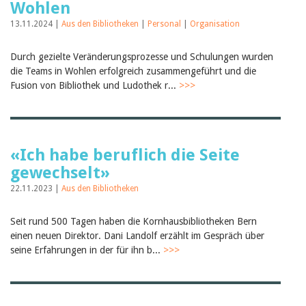
Wohlen
13.11.2024 |
Aus den Bibliotheken
|
Personal
|
Organisation
Durch gezielte Veränderungsprozesse und Schulungen wurden
die Teams in Wohlen erfolgreich zusammengeführt und die
Fusion von Bibliothek und Ludothek r...
>>>
«Ich habe beruflich die Seite
gewechselt»
22.11.2023 |
Aus den Bibliotheken
Seit rund 500 Tagen haben die Kornhausbibliotheken Bern
einen neuen Direktor. Dani Landolf erzählt im Gespräch über
seine Erfahrungen in der für ihn b...
>>>