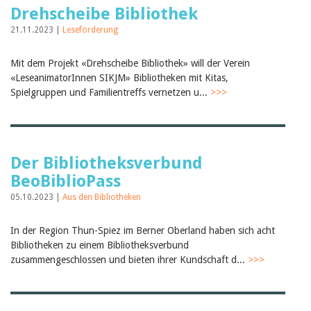
Drehscheibe Bibliothek
21.11.2023 |
Leseförderung
Mit dem Projekt «Drehscheibe Bibliothek» will der Verein
«LeseanimatorInnen SIKJM» Bibliotheken mit Kitas,
Spielgruppen und Familientreffs vernetzen u...
>>>
Der Bibliotheksverbund
BeoBiblioPass
05.10.2023 |
Aus den Bibliotheken
In der Region Thun-Spiez im Berner Oberland haben sich acht
Bibliotheken zu einem Bibliotheksverbund
zusammengeschlossen und bieten ihrer Kundschaft d...
>>>