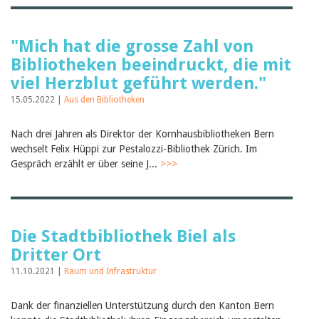
"Mich hat die grosse Zahl von
Bibliotheken beeindruckt, die mit
viel Herzblut geführt werden."
15.05.2022 |
Aus den Bibliotheken
Nach drei Jahren als Direktor der Kornhausbibliotheken Bern
wechselt Felix Hüppi zur Pestalozzi-Bibliothek Zürich. Im
Gespräch erzählt er über seine J...
>>>
Die Stadtbibliothek Biel als
Dritter Ort
11.10.2021 |
Raum und Infrastruktur
Dank der finanziellen Unterstützung durch den Kanton Bern