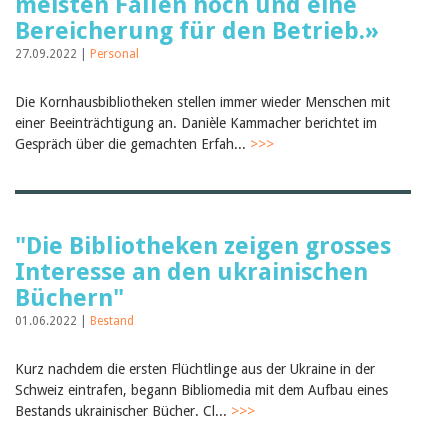
meisten Fällen hoch und eine
Bereicherung für den Betrieb.»
27.09.2022 |
Personal
Die Kornhausbibliotheken stellen immer wieder Menschen mit
einer Beeinträchtigung an. Danièle Kammacher berichtet im
Gespräch über die gemachten Erfah...
>>>
"Die Bibliotheken zeigen grosses
Interesse an den ukrainischen
Büchern"
01.06.2022 |
Bestand
Kurz nachdem die ersten Flüchtlinge aus der Ukraine in der
Schweiz eintrafen, begann Bibliomedia mit dem Aufbau eines
Bestands ukrainischer Bücher. Cl...
>>>