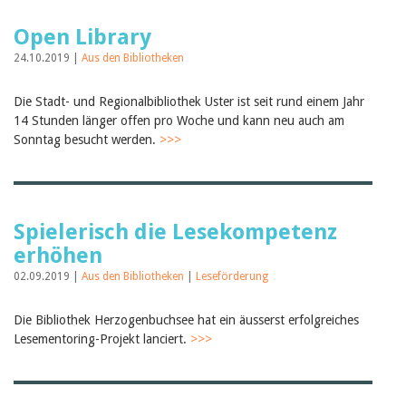
Open Library
24.10.2019 |
Aus den Bibliotheken
Die Stadt- und Regionalbibliothek Uster ist seit rund einem Jahr
14 Stunden länger offen pro Woche und kann neu auch am
Sonntag besucht werden.
>>>
Spielerisch die Lesekompetenz
erhöhen
02.09.2019 |
Aus den Bibliotheken
|
Leseförderung
Die Bibliothek Herzogenbuchsee hat ein äusserst erfolgreiches
Lesementoring-Projekt lanciert.
>>>