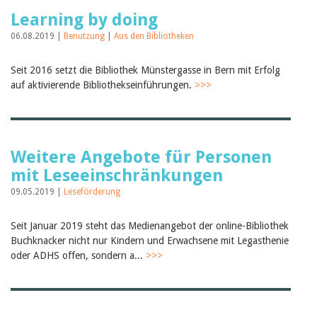
Learning by doing
06.08.2019 |
Benutzung
|
Aus den Bibliotheken
Seit 2016 setzt die Bibliothek Münstergasse in Bern mit Erfolg
auf aktivierende Bibliothekseinführungen.
>>>
Weitere Angebote für Personen
mit Leseeinschränkungen
09.05.2019 |
Leseförderung
Seit Januar 2019 steht das Medienangebot der online-Bibliothek
Buchknacker nicht nur Kindern und Erwachsene mit Legasthenie
oder ADHS offen, sondern a...
>>>