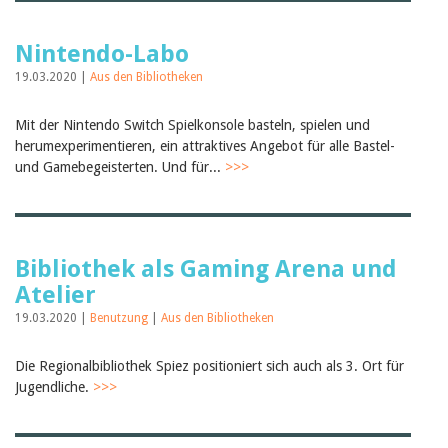
Nintendo-Labo
19.03.2020 |
Aus den Bibliotheken
Mit der Nintendo Switch Spielkonsole basteln, spielen und
herumexperimentieren, ein attraktives Angebot für alle Bastel-
und Gamebegeisterten. Und für...
>>>
Bibliothek als Gaming Arena und
Atelier
19.03.2020 |
Benutzung
|
Aus den Bibliotheken
Die Regionalbibliothek Spiez positioniert sich auch als 3. Ort für
Jugendliche.
>>>