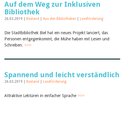
Auf dem Weg zur Inklusiven
Bibliothek
26.03.2019 |
Bestand
|
Aus den Bibliotheken
|
Leseförderung
Die Stadtbibliothek Biel hat ein neues Projekt lanciert, das
Personen entgegenkommt, die Mühe haben mit Lesen und
Schreiben.
>>>
Spannend und leicht verständlich
26.03.2019 |
Bestand
|
Leseförderung
Attraktive Lektüren in einfacher Sprache
>>>