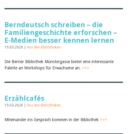
Berndeutsch schreiben – die
Familiengeschichte erforschen –
E-Medien besser kennen lernen
19.03.2020 |
Aus den Bibliotheken
Die Berner Bibliothek Münstergasse bietet eine interessante
Palette an Workshops für Erwachsene an.
>>>
Erzählcafés
19.03.2020 |
Aus den Bibliotheken
Miteinander ins Gespräch kommen in der Bibliothek
>>>