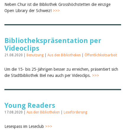
Neben Chur ist die Bibliothek Grosshöchstetten die einzige
Open Library der Schweiz!
>>>
Bibliothekspräsentation per
Videoclips
21.08.2020 |
Benutzung
|
Aus den Bibliotheken
|
Öffentlichkeitsarbeit
Um die 15- bis 25-Jährigen besser zu erreichen, präsentiert sich
die Stadtbibliothek Biel neu auch per Videoclips.
>>>
Young Readers
17.08.2020 |
Aus den Bibliotheken
|
Leseförderung
Lesespass im Leseclub
>>>