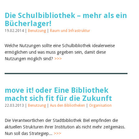
Die Schulbibliothek – mehr als ein
Bücherlager!
19.02.2014 |
Benutzung
|
Raum und Infrastruktur
Welche Nutzungen sollte eine Schulbibliothek idealerweise
ermöglichen und was muss gegeben sein, damit diese
Nutzungen möglich sind?
>>>
move it! oder Eine Bibliothek
macht sich fit für die Zukunft
22.03.2013 |
Benutzung
|
Aus den Bibliotheken
|
Organisation
Die Verantwortlichen der Stadtbibliothek Biel empfinden die
aktuellen Strukturen ihrer Institution als nicht mehr zeitgemäss.
Nun soll das Strategiep...
>>>