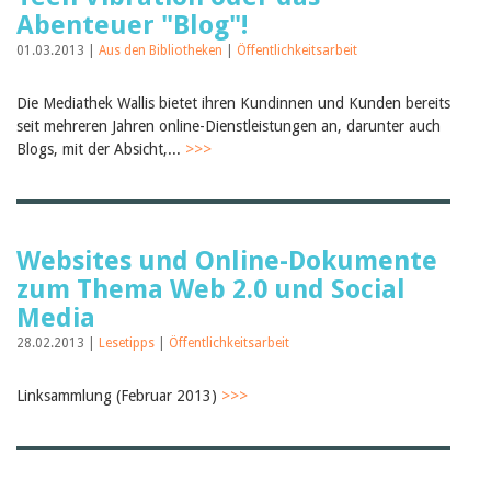
Abenteuer "Blog"!
01.03.2013 |
Aus den Bibliotheken
|
Öffentlichkeitsarbeit
Die Mediathek Wallis bietet ihren Kundinnen und Kunden bereits
seit mehreren Jahren online-Dienstleistungen an, darunter auch
Blogs, mit der Absicht,...
>>>
Websites und Online-Dokumente
zum Thema Web 2.0 und Social
Media
28.02.2013 |
Lesetipps
|
Öffentlichkeitsarbeit
Linksammlung (Februar 2013)
>>>