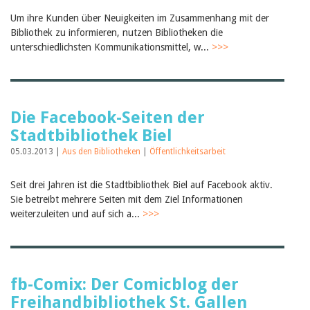
Um ihre Kunden über Neuigkeiten im Zusammenhang mit der
Bibliothek zu informieren, nutzen Bibliotheken die
unterschiedlichsten Kommunikationsmittel, w...
>>>
Die Facebook-Seiten der
Stadtbibliothek Biel
05.03.2013 |
Aus den Bibliotheken
|
Öffentlichkeitsarbeit
Seit drei Jahren ist die Stadtbibliothek Biel auf Facebook aktiv.
Sie betreibt mehrere Seiten mit dem Ziel Informationen
weiterzuleiten und auf sich a...
>>>
fb-Comix: Der Comicblog der
Freihandbibliothek St. Gallen