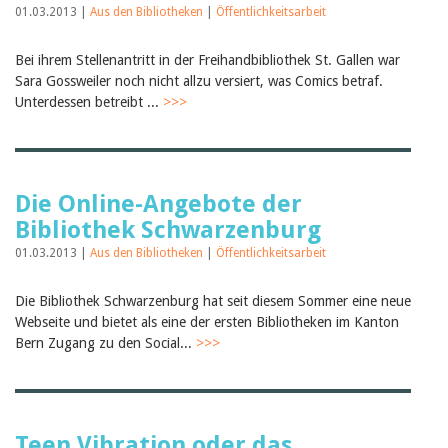
01.03.2013 |
Aus den Bibliotheken
|
Öffentlichkeitsarbeit
Bei ihrem Stellenantritt in der Freihandbibliothek St. Gallen war
Sara Gossweiler noch nicht allzu versiert, was Comics betraf.
Unterdessen betreibt ...
>>>
Die Online-Angebote der
Bibliothek Schwarzenburg
01.03.2013 |
Aus den Bibliotheken
|
Öffentlichkeitsarbeit
Die Bibliothek Schwarzenburg hat seit diesem Sommer eine neue
Webseite und bietet als eine der ersten Bibliotheken im Kanton
Bern Zugang zu den Social...
>>>
Teen Vibration oder das