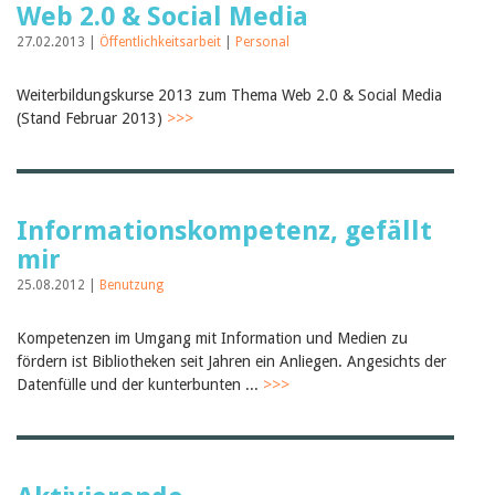
Web 2.0 & Social Media
27.02.2013 |
Öffentlichkeitsarbeit
|
Personal
Weiterbildungskurse 2013 zum Thema Web 2.0 & Social Media
(Stand Februar 2013)
>>>
Informationskompetenz, gefällt
mir
25.08.2012 |
Benutzung
Kompetenzen im Umgang mit Information und Medien zu
fördern ist Bibliotheken seit Jahren ein Anliegen. Angesichts der
Datenfülle und der kunterbunten ...
>>>