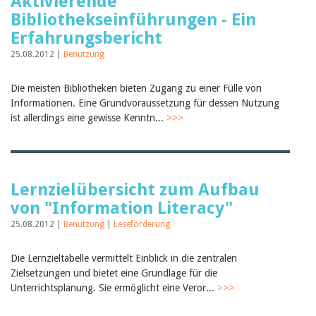
Aktivierende
Bibliothekseinführungen - Ein
Erfahrungsbericht
25.08.2012 |
Benutzung
Die meisten Bibliotheken bieten Zugang zu einer Fülle von
Informationen. Eine Grundvoraussetzung für dessen Nutzung
ist allerdings eine gewisse Kenntn...
>>>
Lernzielübersicht zum Aufbau
von "Information Literacy"
25.08.2012 |
Benutzung
|
Leseförderung
Die Lernzieltabelle vermittelt Einblick in die zentralen
Zielsetzungen und bietet eine Grundlage für die
Unterrichtsplanung. Sie ermöglicht eine Veror...
>>>