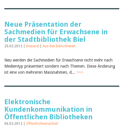
Neue Präsentation der
Sachmedien für Erwachsene in
der Stadtbibliothek Biel
20.03.2013 |
Bestand
|
Aus den Bibliotheken
Neu werden die Sachmedien für Erwachsene nicht mehr nach
Medientyp präsentiert sondern nach Themen. Diese Änderung
ist eine von mehreren Massnahmen, d...
>>>
Elektronische
Kundenkommunikation in
Öffentlichen Bibliotheken
06.03.2013 |
Öffentlichkeitsarbeit