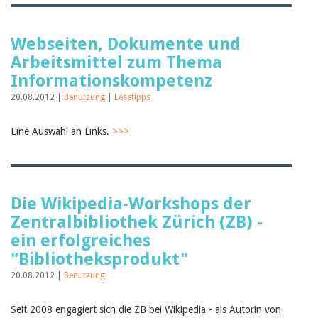
Webseiten, Dokumente und
Arbeitsmittel zum Thema
Informationskompetenz
20.08.2012 |
Benutzung
|
Lesetipps
Eine Auswahl an Links.
>>>
Die Wikipedia-Workshops der
Zentralbibliothek Zürich (ZB) -
ein erfolgreiches
"Bibliotheksprodukt"
20.08.2012 |
Benutzung
Seit 2008 engagiert sich die ZB bei Wikipedia - als Autorin von