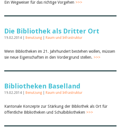
Ein Wegweiser für das richtige Vorgehen
>>>
Die Bibliothek als Dritter Ort
19.02.2014 |
Benutzung
|
Raum und Infrastruktur
Wenn Bibliotheken im 21. Jahrhundert bestehen wollen, müssen
sie neue Eigenschaften in den Vordergrund stellen.
>>>
Bibliotheken Baselland
19.02.2014 |
Benutzung
|
Raum und Infrastruktur
Kantonale Konzepte zur Stärkung der Bibliothek als Ort für
öffentliche Bibliotheken und Schulbibliotheken
>>>