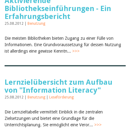
Aktivierende
Bibliothekseinführungen - Ein
Erfahrungsbericht
25.08.2012 |
Benutzung
Die meisten Bibliotheken bieten Zugang zu einer Fülle von
Informationen. Eine Grundvoraussetzung für dessen Nutzung
ist allerdings eine gewisse Kenntn...
>>>
Lernzielübersicht zum Aufbau
von "Information Literacy"
25.08.2012 |
Benutzung
|
Leseförderung
Die Lernzieltabelle vermittelt Einblick in die zentralen
Zielsetzungen und bietet eine Grundlage für die
Unterrichtsplanung. Sie ermöglicht eine Veror...
>>>