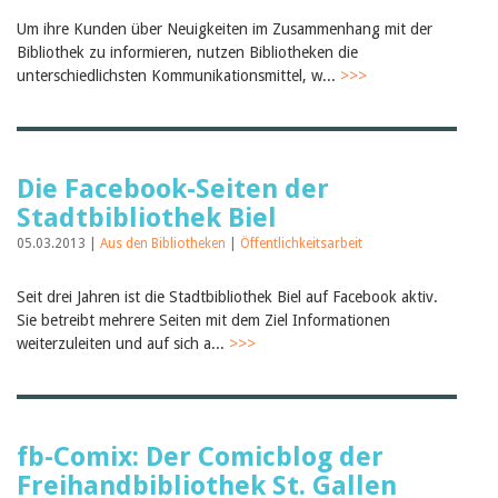
Um ihre Kunden über Neuigkeiten im Zusammenhang mit der
Bibliothek zu informieren, nutzen Bibliotheken die
unterschiedlichsten Kommunikationsmittel, w...
>>>
Die Facebook-Seiten der
Stadtbibliothek Biel
05.03.2013 |
Aus den Bibliotheken
|
Öffentlichkeitsarbeit
Seit drei Jahren ist die Stadtbibliothek Biel auf Facebook aktiv.
Sie betreibt mehrere Seiten mit dem Ziel Informationen
weiterzuleiten und auf sich a...
>>>
fb-Comix: Der Comicblog der
Freihandbibliothek St. Gallen