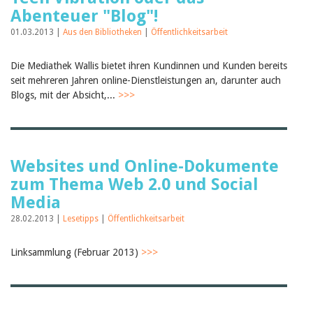
Abenteuer "Blog"!
01.03.2013 |
Aus den Bibliotheken
|
Öffentlichkeitsarbeit
Die Mediathek Wallis bietet ihren Kundinnen und Kunden bereits
seit mehreren Jahren online-Dienstleistungen an, darunter auch
Blogs, mit der Absicht,...
>>>
Websites und Online-Dokumente
zum Thema Web 2.0 und Social
Media
28.02.2013 |
Lesetipps
|
Öffentlichkeitsarbeit
Linksammlung (Februar 2013)
>>>