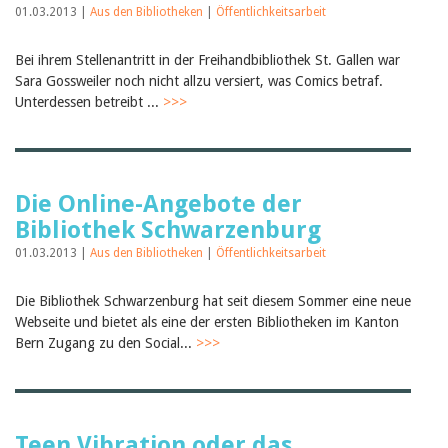
01.03.2013 |
Aus den Bibliotheken
|
Öffentlichkeitsarbeit
Bei ihrem Stellenantritt in der Freihandbibliothek St. Gallen war
Sara Gossweiler noch nicht allzu versiert, was Comics betraf.
Unterdessen betreibt ...
>>>
Die Online-Angebote der
Bibliothek Schwarzenburg
01.03.2013 |
Aus den Bibliotheken
|
Öffentlichkeitsarbeit
Die Bibliothek Schwarzenburg hat seit diesem Sommer eine neue
Webseite und bietet als eine der ersten Bibliotheken im Kanton
Bern Zugang zu den Social...
>>>
Teen Vibration oder das