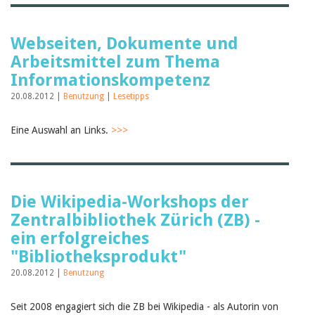
Webseiten, Dokumente und
Arbeitsmittel zum Thema
Informationskompetenz
20.08.2012 |
Benutzung
|
Lesetipps
Eine Auswahl an Links.
>>>
Die Wikipedia-Workshops der
Zentralbibliothek Zürich (ZB) -
ein erfolgreiches
"Bibliotheksprodukt"
20.08.2012 |
Benutzung
Seit 2008 engagiert sich die ZB bei Wikipedia - als Autorin von