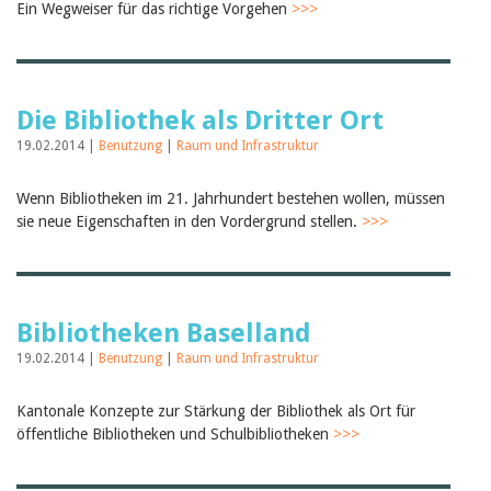
Ein Wegweiser für das richtige Vorgehen
>>>
Die Bibliothek als Dritter Ort
19.02.2014 |
Benutzung
|
Raum und Infrastruktur
Wenn Bibliotheken im 21. Jahrhundert bestehen wollen, müssen
sie neue Eigenschaften in den Vordergrund stellen.
>>>
Bibliotheken Baselland
19.02.2014 |
Benutzung
|
Raum und Infrastruktur
Kantonale Konzepte zur Stärkung der Bibliothek als Ort für
öffentliche Bibliotheken und Schulbibliotheken
>>>