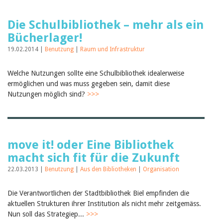
Die Schulbibliothek – mehr als ein
Bücherlager!
19.02.2014 |
Benutzung
|
Raum und Infrastruktur
Welche Nutzungen sollte eine Schulbibliothek idealerweise
ermöglichen und was muss gegeben sein, damit diese
Nutzungen möglich sind?
>>>
move it! oder Eine Bibliothek
macht sich fit für die Zukunft
22.03.2013 |
Benutzung
|
Aus den Bibliotheken
|
Organisation
Die Verantwortlichen der Stadtbibliothek Biel empfinden die
aktuellen Strukturen ihrer Institution als nicht mehr zeitgemäss.
Nun soll das Strategiep...
>>>