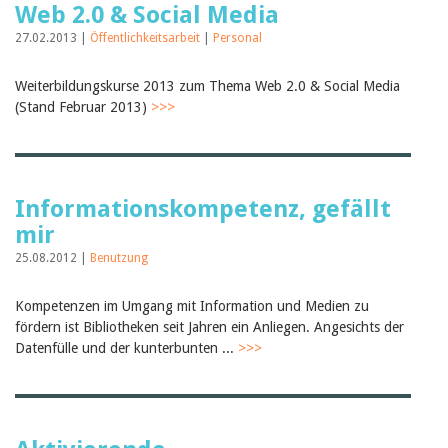
Web 2.0 & Social Media
27.02.2013 |
Öffentlichkeitsarbeit
|
Personal
Weiterbildungskurse 2013 zum Thema Web 2.0 & Social Media
(Stand Februar 2013)
>>>
Informationskompetenz, gefällt
mir
25.08.2012 |
Benutzung
Kompetenzen im Umgang mit Information und Medien zu
fördern ist Bibliotheken seit Jahren ein Anliegen. Angesichts der
Datenfülle und der kunterbunten ...
>>>