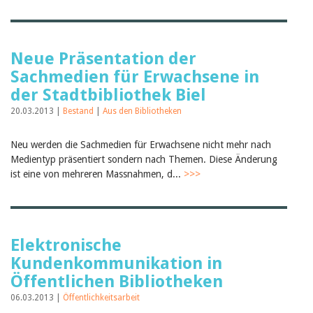
Neue Präsentation der
Sachmedien für Erwachsene in
der Stadtbibliothek Biel
20.03.2013 |
Bestand
|
Aus den Bibliotheken
Neu werden die Sachmedien für Erwachsene nicht mehr nach
Medientyp präsentiert sondern nach Themen. Diese Änderung
ist eine von mehreren Massnahmen, d...
>>>
Elektronische
Kundenkommunikation in
Öffentlichen Bibliotheken
06.03.2013 |
Öffentlichkeitsarbeit