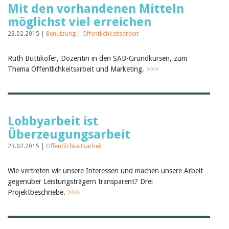
Mit den vorhandenen Mitteln
möglichst viel erreichen
23.02.2015 |
Benutzung
|
Öffentlichkeitsarbeit
Ruth Büttikofer, Dozentin in den SAB-Grundkursen, zum
Thema Öffentlichkeitsarbeit und Marketing.
>>>
Lobbyarbeit ist
Überzeugungsarbeit
23.02.2015 |
Öffentlichkeitsarbeit
Wie vertreten wir unsere Interessen und machen unsere Arbeit
gegenüber Leistungsträgern transparent? Drei
Projektbeschriebe.
>>>