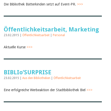
Die Bibliothek Bätterkinden setzt auf Event-PR.
>>>
Öffentlichkeitsarbeit, Marketing
23.02.2015 |
Öffentlichkeitsarbeit
|
Personal
Aktuelle Kurse
>>>
BIBLIo’SURPRISE
23.02.2015 |
Aus den Bibliotheken
|
Öffentlichkeitsarbeit
Eine erfolgreiche Werbeaktion der Stadtbibliothek Biel
>>>