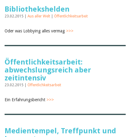
Bibliothekshelden
23.02.2015 |
Aus aller Welt
|
Öffentlichkeitsarbeit
Oder was Lobbying alles vermag
>>>
Öffentlichkeitsarbeit:
abwechslungsreich aber
zeitintensiv
23.02.2015 |
Öffentlichkeitsarbeit
Ein Erfahrungsbericht
>>>
Medientempel, Treffpunkt und