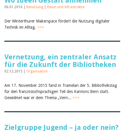
Wo Ideen Gestalt annehmen
06.01.2016 |
Benutzung
|
Raum und Infrastruktur
Der Winterthurer Makerspace fördert die Nutzung digitaler
Technik im Alltag.
>>>
Vernetzung, ein zentraler Ansatz
für die Zukunft der Bibliotheken
02.12.2015 |
Organisation
Am 17. November 2015 fand in Tramelan der 5. Bibliothekstag
für den französischsprachigen Teil des Kantons Bern statt.
Gewidmet war er dem Thema „Vern...
>>>
Zielgruppe Jugend – ja oder nein?