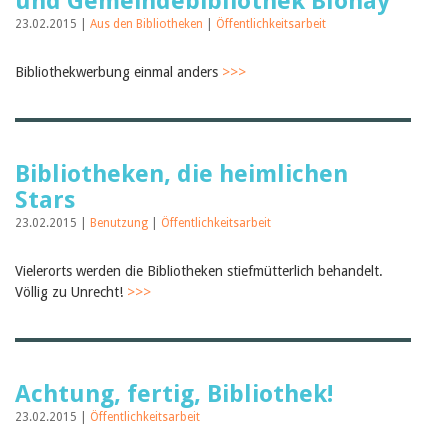
und Gemeindebibliothek Blonay
23.02.2015 |
Aus den Bibliotheken
|
Öffentlichkeitsarbeit
Bibliothekwerbung einmal anders
>>>
Bibliotheken, die heimlichen
Stars
23.02.2015 |
Benutzung
|
Öffentlichkeitsarbeit
Vielerorts werden die Bibliotheken stiefmütterlich behandelt.
Völlig zu Unrecht!
>>>
Achtung, fertig, Bibliothek!
23.02.2015 |
Öffentlichkeitsarbeit