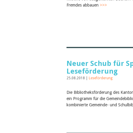
Fremdes abbauen
>>>
Neuer Schub für S
Leseförderung
25.08.2018 |
Leseförderung
Die Bibliotheksförderung des Kanton
ein Programm für die Gemeindebibl
kombinierte Gemeinde- und Schulbi