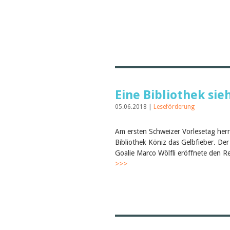
Eine Bibliothek sie
05.06.2018 |
Leseförderung
Am ersten Schweizer Vorlesetag herr
Bibliothek Köniz das Gelbfieber. De
Goalie Marco Wölfli eröffnete den Re
>>>