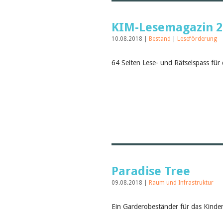
KIM-Lesemagazin 2
10.08.2018 |
Bestand
|
Leseförderung
64 Seiten Lese- und Rätselspass für
Paradise Tree
09.08.2018 |
Raum und Infrastruktur
Ein Garderobeständer für das Kinde