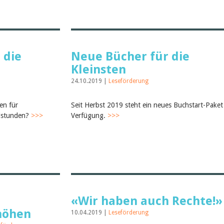
 die
Neue Bücher für die
Kleinsten
24.10.2019 |
Leseförderung
en für
Seit Herbst 2019 steht ein neues Buchstart-Paket
elstunden?
>>>
Verfügung.
>>>
«Wir haben auch Rechte!»
höhen
10.04.2019 |
Leseförderung