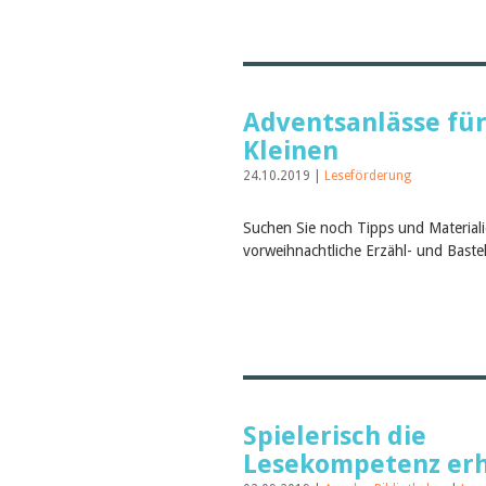
Adventsanlässe für
Kleinen
24.10.2019 |
Leseförderung
Suchen Sie noch Tipps und Materiali
vorweihnachtliche Erzähl- und Bast
Spielerisch die
Lesekompetenz er