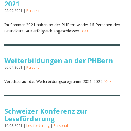
2021
23.09.2021 |
Personal
Im Sommer 2021 haben an der PHBern wieder 16 Personen den
Grundkurs SAB erfolgreich abgeschlossen.
>>>
Weiterbildungen an der PHBern
20.04.2021 |
Personal
Vorschau auf das Weiterbildungsprogramm 2021-2022
>>>
Schweizer Konferenz zur
Leseförderung
16.03.2021 |
Leseförderung
|
Personal