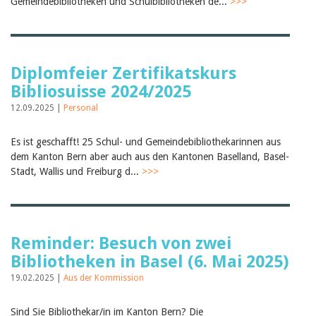
Gemeindebibliotheken und Schulbibliotheken de...
>>>
Diplomfeier Zertifikatskurs
Bibliosuisse 2024/2025
12.09.2025 |
Personal
Es ist geschafft! 25 Schul- und Gemeindebibliothekarinnen aus
dem Kanton Bern aber auch aus den Kantonen Baselland, Basel-
Stadt, Wallis und Freiburg d...
>>>
Reminder: Besuch von zwei
Bibliotheken in Basel (6. Mai 2025)
19.02.2025 |
Aus der Kommission
Sind Sie Bibliothekar/in im Kanton Bern? Die