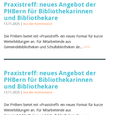
Praxistreff: neues Angebot der
PHBern für Bibliothekarinnen
und Bibliothekare
13.11.2025 |
Aus der Kommission
Die PHBern bietet mit «Praxistreff» ein neues Format für kurze
Weiterbildungen an. Für Mitarbeitende aus
Gemeindebibliotheken und Schulbibliotheken de...
>>>
Praxistreff: neues Angebot der
PHBern für Bibliothekarinnen
und Bibliothekare
13.11.2025 |
Aus der Kommission
Die PHBern bietet mit «Praxistreff» ein neues Format für kurze
Weiterbildungen an. Für Mitarbeitende aus