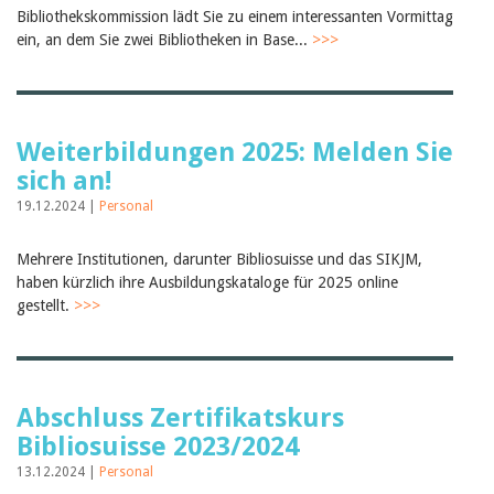
Bibliothekskommission lädt Sie zu einem interessanten Vormittag
ein, an dem Sie zwei Bibliotheken in Base...
>>>
Weiterbildungen 2025: Melden Sie
sich an!
19.12.2024 |
Personal
Mehrere Institutionen, darunter Bibliosuisse und das SIKJM,
haben kürzlich ihre Ausbildungskataloge für 2025 online
gestellt.
>>>
Abschluss Zertifikatskurs
Bibliosuisse 2023/2024
13.12.2024 |
Personal