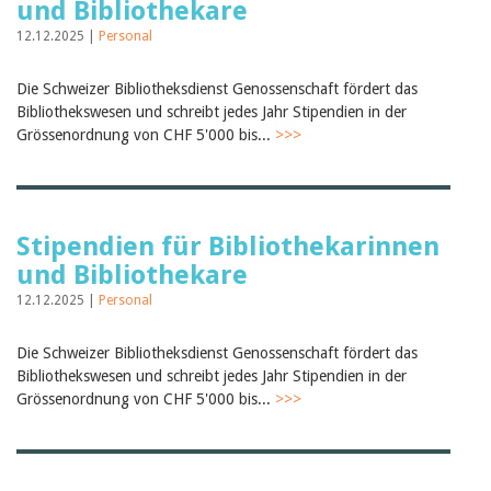
und Bibliothekare
12.12.2025 |
Personal
Die Schweizer Bibliotheksdienst Genossenschaft fördert das
Bibliothekswesen und schreibt jedes Jahr Stipendien in der
Grössenordnung von CHF 5'000 bis...
>>>
Stipendien für Bibliothekarinnen
und Bibliothekare
12.12.2025 |
Personal
Die Schweizer Bibliotheksdienst Genossenschaft fördert das
Bibliothekswesen und schreibt jedes Jahr Stipendien in der
Grössenordnung von CHF 5'000 bis...
>>>