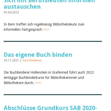
Sich mit Berufsleuten informell
austauschen
05.04.2022
In Bern treffen sich regelmässig Bibliotheksleute zum
informellen Fachgespräch
>>>
Das eigene Buch binden
29.11.2021 |
Verschiedenes
Die Buchbinderei Hollenstein in Grafenried führt auch 2022
eintägige Buchbinderkurse für Bibliothekarinnen und
Bibliothekare durch.
>>>
Abschlüsse Grundkurs SAB 2020-