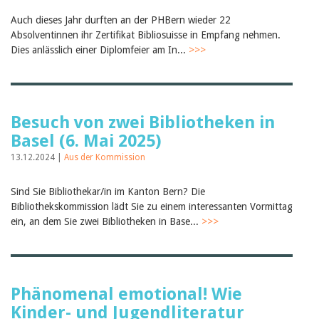
Auch dieses Jahr durften an der PHBern wieder 22
Absolventinnen ihr Zertifikat Bibliosuisse in Empfang nehmen.
Dies anlässlich einer Diplomfeier am In...
>>>
Besuch von zwei Bibliotheken in
Basel (6. Mai 2025)
13.12.2024 |
Aus der Kommission
Sind Sie Bibliothekar/in im Kanton Bern? Die
Bibliothekskommission lädt Sie zu einem interessanten Vormittag
ein, an dem Sie zwei Bibliotheken in Base...
>>>
Phänomenal emotional! Wie
Kinder- und Jugendliteratur