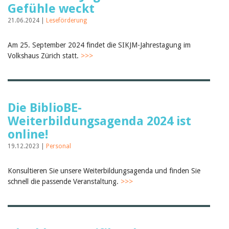
Gefühle weckt
21.06.2024 |
Leseförderung
Am 25. September 2024 findet die SIKJM-Jahrestagung im
Volkshaus Zürich statt.
>>>
Die BiblioBE-
Weiterbildungsagenda 2024 ist
online!
19.12.2023 |
Personal
Konsultieren Sie unsere Weiterbildungsagenda und finden Sie
schnell die passende Veranstaltung.
>>>