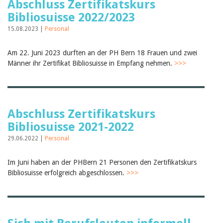
Abschluss Zertifikatskurs
Bibliosuisse 2022/2023
15.08.2023 |
Personal
Am 22. Juni 2023 durften an der PH Bern 18 Frauen und zwei
Männer ihr Zertifikat Bibliosuisse in Empfang nehmen.
>>>
Abschluss Zertifikatskurs
Bibliosuisse 2021-2022
29.06.2022 |
Personal
Im Juni haben an der PHBern 21 Personen den Zertifikatskurs
Bibliosuisse erfolgreich abgeschlossen.
>>>