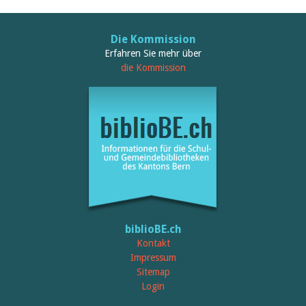
Die Kommission
Erfahren Sie mehr über
die Kommission
biblioBE.ch
Kontakt
Impressum
Sitemap
Login