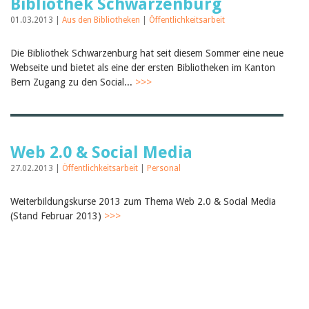
Bibliothek Schwarzenburg
01.03.2013 |
Aus den Bibliotheken
|
Öffentlichkeitsarbeit
Die Bibliothek Schwarzenburg hat seit diesem Sommer eine neue
Webseite und bietet als eine der ersten Bibliotheken im Kanton
Bern Zugang zu den Social...
>>>
Web 2.0 & Social Media
27.02.2013 |
Öffentlichkeitsarbeit
|
Personal
Weiterbildungskurse 2013 zum Thema Web 2.0 & Social Media
(Stand Februar 2013)
>>>