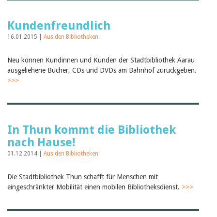
Kundenfreundlich
16.01.2015 |
Aus den Bibliotheken
Neu können Kundinnen und Kunden der Stadtbibliothek Aarau
ausgeliehene Bücher, CDs und DVDs am Bahnhof zurückgeben.
>>>
In Thun kommt die Bibliothek
nach Hause!
01.12.2014 |
Aus den Bibliotheken
Die Stadtbibliothek Thun schafft für Menschen mit
eingeschränkter Mobilität einen mobilen Bibliotheksdienst.
>>>