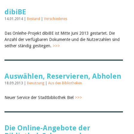
dibiBE
14.01.2014 |
Bestand
|
Verschiedenes
Das Onleihe-Projekt dibiBE ist Mitte Juni 2013 gestartet. Die
Anzahl der verfügbaren Dokumente und die Nutzerzahlen sind
seither ständig gestiegen.
>>>
Auswählen, Reservieren, Abholen
18.09.2013 |
Benutzung
|
Aus den Bibliotheken
Neuer Service der Stadtbibliothek Biel
>>>
Die Online-Angebote der