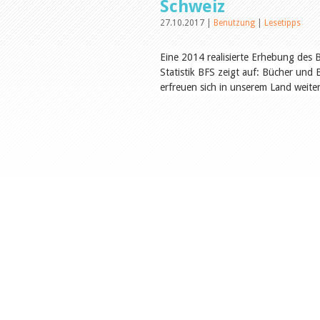
Schweiz
27.10.2017 |
Benutzung
|
Lesetipps
Eine 2014 realisierte Erhebung des
Statistik BFS zeigt auf: Bücher und 
erfreuen sich in unserem Land weiter