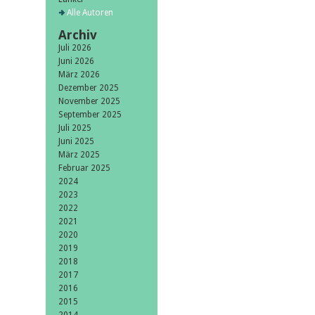
Alle Autoren
Archiv
Juli 2026
Juni 2026
März 2026
Dezember 2025
November 2025
September 2025
Juli 2025
Juni 2025
März 2025
Februar 2025
2024
2023
2022
2021
2020
2019
2018
2017
2016
2015