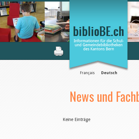
Français
Deutsch
News und Fachb
Keine Einträge