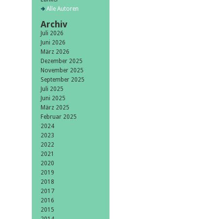
Alle Autoren
Archiv
Juli 2026
Juni 2026
März 2026
Dezember 2025
November 2025
September 2025
Juli 2025
Juni 2025
März 2025
Februar 2025
2024
2023
2022
2021
2020
2019
2018
2017
2016
2015