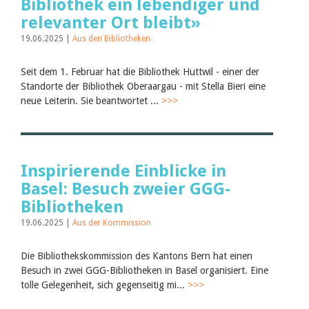
Bibliothek ein lebendiger und
relevanter Ort bleibt»
19.06.2025 |
Aus den Bibliotheken
Seit dem 1. Februar hat die Bibliothek Huttwil - einer der
Standorte der Bibliothek Oberaargau - mit Stella Bieri eine
neue Leiterin. Sie beantwortet ...
>>>
Inspirierende Einblicke in
Basel: Besuch zweier GGG-
Bibliotheken
19.06.2025 |
Aus der Kommission
Die Bibliothekskommission des Kantons Bern hat einen
Besuch in zwei GGG-Bibliotheken in Basel organisiert. Eine
tolle Gelegenheit, sich gegenseitig mi...
>>>