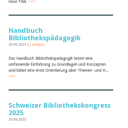
neue Titel.
>>>
Handbuch
Bibliothekspädagogik
20.06.2025 |
Lesetipps
Das Handbuch Bibliothekspädagogik leistet eine
umfassende Einführung zu Grundlagen und Konzepten
und bildet eine erste Orientierung über Themen- und H...
>>>
Schweizer Bibliothekskongress
2025
20.06.2025