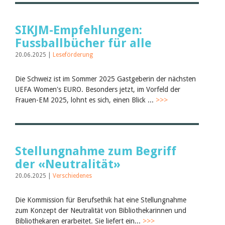
SIKJM-Empfehlungen:
Fussballbücher für alle
20.06.2025 |
Leseförderung
Die Schweiz ist im Sommer 2025 Gastgeberin der nächsten
UEFA Women's EURO. Besonders jetzt, im Vorfeld der
Frauen-EM 2025, lohnt es sich, einen Blick ...
>>>
Stellungnahme zum Begriff
der «Neutralität»
20.06.2025 |
Verschiedenes
Die Kommission für Berufsethik hat eine Stellungnahme
zum Konzept der Neutralität von Bibliothekarinnen und
Bibliothekaren erarbeitet. Sie liefert ein...
>>>