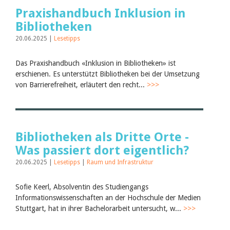
Praxishandbuch Inklusion in
Bibliotheken
20.06.2025 |
Lesetipps
Das Praxishandbuch «Inklusion in Bibliotheken» ist
erschienen. Es unterstützt Bibliotheken bei der Umsetzung
von Barrierefreiheit, erläutert den recht...
>>>
Bibliotheken als Dritte Orte -
Was passiert dort eigentlich?
20.06.2025 |
Lesetipps
|
Raum und Infrastruktur
Sofie Keerl, Absolventin des Studiengangs
Informationswissenschaften an der Hochschule der Medien
Stuttgart, hat in ihrer Bachelorarbeit untersucht, w...
>>>