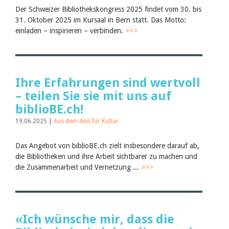
Der Schweizer Bibliothekskongress 2025 findet vom 30. bis
31. Oktober 2025 im Kursaal in Bern statt. Das Motto:
einladen – inspirieren – verbinden.
>>>
Ihre Erfahrungen sind wertvoll
– teilen Sie sie mit uns auf
biblioBE.ch!
19.06.2025 |
Aus dem Amt für Kultur
Das Angebot von biblioBE.ch zielt insbesondere darauf ab,
die Bibliotheken und ihre Arbeit sichtbarer zu machen und
die Zusammenarbeit und Vernetzung ...
>>>
«Ich wünsche mir, dass die