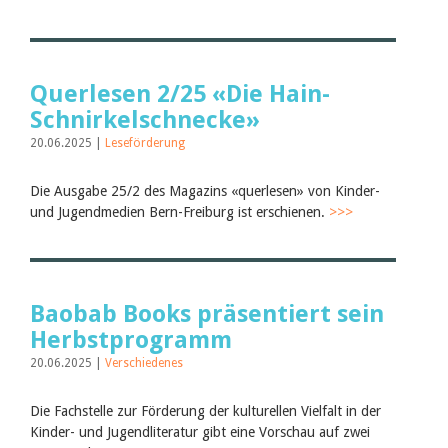
Querlesen 2/25 «Die Hain-
Schnirkelschnecke»
20.06.2025 |
Leseförderung
Die Ausgabe 25/2 des Magazins «querlesen» von Kinder-
und Jugendmedien Bern-Freiburg ist erschienen.
>>>
Baobab Books präsentiert sein
Herbstprogramm
20.06.2025 |
Verschiedenes
Die Fachstelle zur Förderung der kulturellen Vielfalt in der
Kinder- und Jugendliteratur gibt eine Vorschau auf zwei