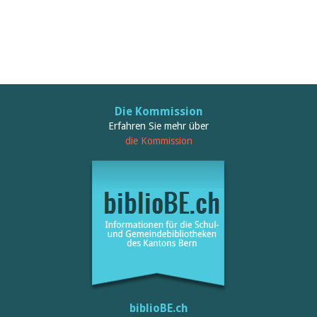
Die Kommission
Erfahren Sie mehr über
die Kommission
biblioBE.ch