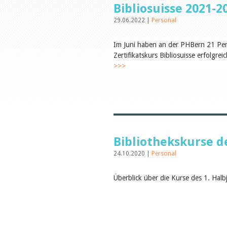
Bibliosuisse 2021-2
29.06.2022 |
Personal
Im Juni haben an der PHBern 21 Pe
Zertifikatskurs Bibliosuisse erfolgre
>>>
Bibliothekskurse d
24.10.2020 |
Personal
Überblick über die Kurse des 1. Hal