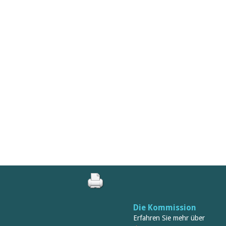
Die Kommission
Erfahren Sie mehr über