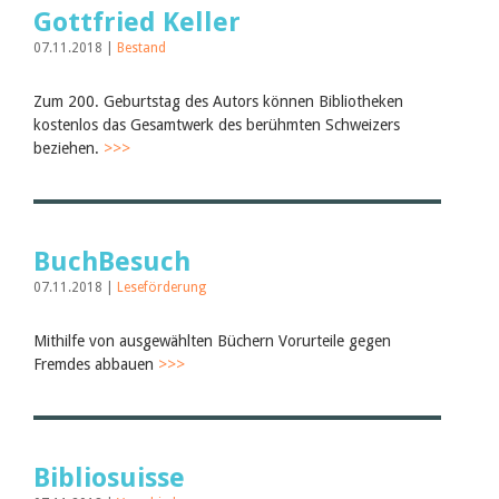
Gottfried Keller
07.11.2018 |
Bestand
Zum 200. Geburtstag des Autors können Bibliotheken
kostenlos das Gesamtwerk des berühmten Schweizers
beziehen.
>>>
BuchBesuch
07.11.2018 |
Leseförderung
Mithilfe von ausgewählten Büchern Vorurteile gegen
Fremdes abbauen
>>>
Bibliosuisse