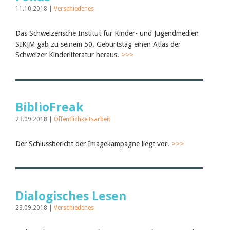
11.10.2018 |
Verschiedenes
Das Schweizerische Institut für Kinder- und Jugendmedien
SIKJM gab zu seinem 50. Geburtstag einen Atlas der
Schweizer Kinderliteratur heraus.
>>>
BiblioFreak
23.09.2018 |
Öffentlichkeitsarbeit
Der Schlussbericht der Imagekampagne liegt vor.
>>>
Dialogisches Lesen
23.09.2018 |
Verschiedenes