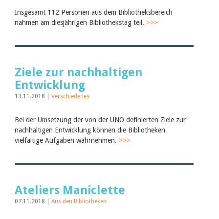
Insgesamt 112 Personen aus dem Bibliotheksbereich
nahmen am diesjährigen Bibliothekstag teil.
>>>
Ziele zur nachhaltigen
Entwicklung
13.11.2018 |
Verschiedenes
Bei der Umsetzung der von der UNO definierten Ziele zur
nachhaltigen Entwicklung können die Bibliotheken
vielfältige Aufgaben wahrnehmen.
>>>
Ateliers Maniclette
07.11.2018 |
Aus den Bibliotheken