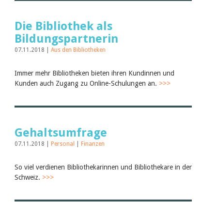
Die Bibliothek als
Bildungspartnerin
07.11.2018 |
Aus den Bibliotheken
Immer mehr Bibliotheken bieten ihren Kundinnen und
Kunden auch Zugang zu Online-Schulungen an.
>>>
Gehaltsumfrage
07.11.2018 |
Personal
|
Finanzen
So viel verdienen Bibliothekarinnen und Bibliothekare in der
Schweiz.
>>>