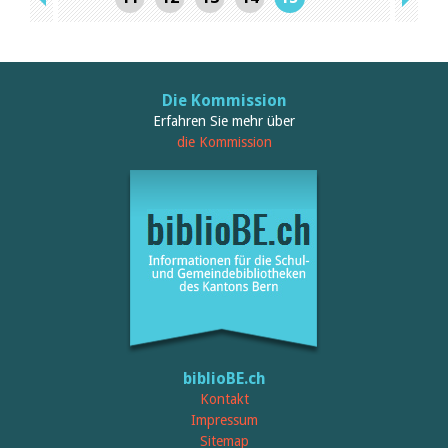
Die Kommission
Erfahren Sie mehr über
die Kommission
biblioBE.ch
Kontakt
Impressum
Sitemap