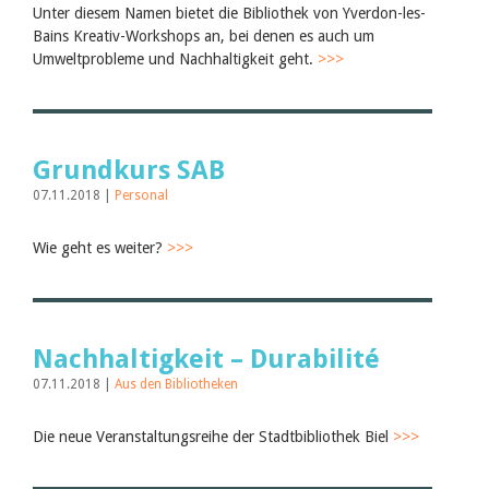
Unter diesem Namen bietet die Bibliothek von Yverdon-les-
Bains Kreativ-Workshops an, bei denen es auch um
Umweltprobleme und Nachhaltigkeit geht.
>>>
Grundkurs SAB
07.11.2018 |
Personal
Wie geht es weiter?
>>>
Nachhaltigkeit – Durabilité
07.11.2018 |
Aus den Bibliotheken
Die neue Veranstaltungsreihe der Stadtbibliothek Biel
>>>