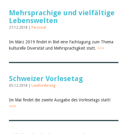
Mehrsprachige und vielfältige
Lebenswelten
27.12.2018 |
Personal
Im März 2019 findet in Biel eine Fachtagung zum Thema
kulturelle Diversität und Mehrsprachigkeit statt.
>>>
Schweizer Vorlesetag
05.12.2018 |
Leseförderung
Im Mai findet die zweite Ausgabe des Vorlesetags statt!
>>>