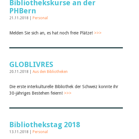
Bibliothekskurse an der
PHBern
21.11.2018 |
Personal
Melden Sie sich an, es hat noch freie Plätze!
>>>
GLOBLIVRES
20.11.2018 |
Aus den Bibliotheken
Die erste interkulturelle Bibliothek der Schweiz konnte ihr
30-jähriges Bestehen feiern!
>>>
Bibliothekstag 2018
13.11.2018 |
Personal