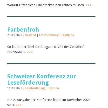
Worauf Öffentliche Bibliotheken neu achten müssen.
>>>
Farbenfroh
23.03.2021 |
Bestand
|
Leseförderung
|
Lesetipps
So lautet der Titel der Ausgabe 01/21 der Zeitschrift
Buch&Maus.
>>>
Schweizer Konferenz zur
Leseförderung
16.03.2021 |
Leseförderung
|
Personal
Die 2. Ausgabe der Konferenz findet im November 2021
statt.
>>>