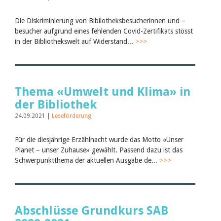
Die Diskriminierung von Bibliotheksbesucherinnen und –
besucher aufgrund eines fehlenden Covid-Zertifikats stösst
in der Bibliothekswelt auf Widerstand...
>>>
Thema «Umwelt und Klima» in
der Bibliothek
24.09.2021 |
Leseförderung
Für die diesjährige Erzählnacht wurde das Motto «Unser
Planet – unser Zuhause» gewählt. Passend dazu ist das
Schwerpunktthema der aktuellen Ausgabe de...
>>>
Abschlüsse Grundkurs SAB