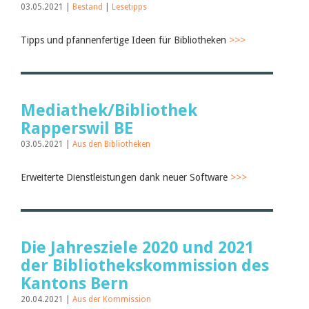
03.05.2021 |
Bestand
|
Lesetipps
Tipps und pfannenfertige Ideen für Bibliotheken
>>>
Mediathek/Bibliothek
Rapperswil BE
03.05.2021 |
Aus den Bibliotheken
Erweiterte Dienstleistungen dank neuer Software
>>>
Die Jahresziele 2020 und 2021
der Bibliothekskommission des
Kantons Bern
20.04.2021 |
Aus der Kommission