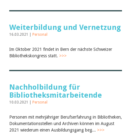
Weiterbildung und Vernetzung
16.03.2021 |
Personal
Im Oktober 2021 findet in Bern der nächste Schweizer
Bibliothekskongress statt.
>>>
Nachholbildung für
Bibliotheksmitarbeitende
10.03.2021 |
Personal
Personen mit mehrjähriger Berufserfahrung in Bibliotheken,
Dokumentationsstellen und Archiven können im August
2021 wiederum einen Ausbildungsgang beg...
>>>