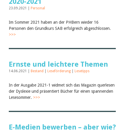
2020-2021
23.09.2021 |
Personal
Im Sommer 2021 haben an der PHBern wieder 16
Personen den Grundkurs SAB erfolgreich abgeschlossen.
>>>
Ernste und leichtere Themen
14.06.2021 |
Bestand
|
Leseförderung
|
Lesetipps
In der Ausgabe 2021-1 widmet sich das Magazin querlesen
der Dyslexie und präsentiert Bücher für einen spannenden
Lesesommer.
>>>
E-Medien bewerben – aber wie?