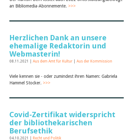
an Bibliomedia-Abonnemente.
>>>
Herzlichen Dank an unsere
ehemalige Redaktorin und
Webmasterin!
08.11.2021 |
Aus dem Amt für Kultur
|
Aus der Kommission
Viele kennen sie - oder zumindest ihren Namen: Gabriela
Hammel Stocker.
>>>
Covid-Zertifikat widerspricht
der bibliothekarischen
Berufsethik
04.10.2021 |
Recht und Politik