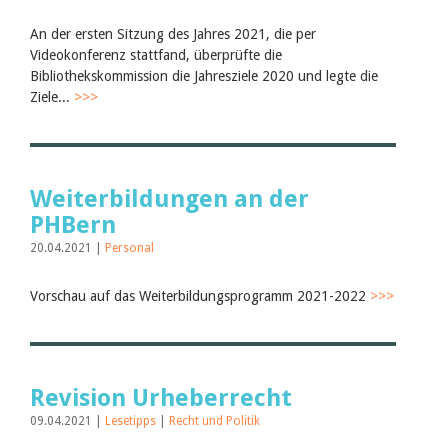
An der ersten Sitzung des Jahres 2021, die per
Videokonferenz stattfand, überprüfte die
Bibliothekskommission die Jahresziele 2020 und legte die
Ziele...
>>>
Weiterbildungen an der
PHBern
20.04.2021 |
Personal
Vorschau auf das Weiterbildungsprogramm 2021-2022
>>>
Revision Urheberrecht
09.04.2021 |
Lesetipps
|
Recht und Politik