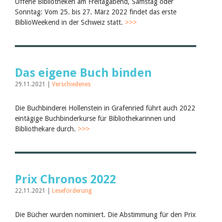
Offene Bibliotheken am Freitagabend, Samstag oder
Sonntag: Vom 25. bis 27. März 2022 findet das erste
BiblioWeekend in der Schweiz statt.
>>>
Das eigene Buch binden
29.11.2021 |
Verschiedenes
Die Buchbinderei Hollenstein in Grafenried führt auch 2022
eintägige Buchbinderkurse für Bibliothekarinnen und
Bibliothekare durch.
>>>
Prix Chronos 2022
22.11.2021 |
Leseförderung
Die Bücher wurden nominiert. Die Abstimmung für den Prix