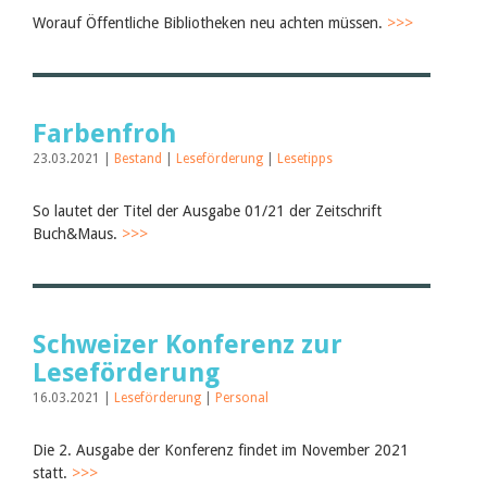
Worauf Öffentliche Bibliotheken neu achten müssen.
>>>
Farbenfroh
23.03.2021 |
Bestand
|
Leseförderung
|
Lesetipps
So lautet der Titel der Ausgabe 01/21 der Zeitschrift
Buch&Maus.
>>>
Schweizer Konferenz zur
Leseförderung
16.03.2021 |
Leseförderung
|
Personal
Die 2. Ausgabe der Konferenz findet im November 2021
statt.
>>>