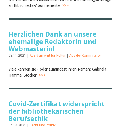
an Bibliomedia-Abonnemente.
>>>
Herzlichen Dank an unsere
ehemalige Redaktorin und
Webmasterin!
08.11.2021 |
Aus dem Amt für Kultur
|
Aus der Kommission
Viele kennen sie - oder zumindest ihren Namen: Gabriela
Hammel Stocker.
>>>
Covid-Zertifikat widerspricht
der bibliothekarischen
Berufsethik
04.10.2021 |
Recht und Politik