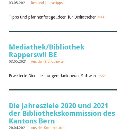
03.05.2021 |
Bestand
|
Lesetipps
Tipps und pfannenfertige Ideen für Bibliotheken
>>>
Mediathek/Bibliothek
Rapperswil BE
03.05.2021 |
Aus den Bibliotheken
Erweiterte Dienstleistungen dank neuer Software
>>>
Die Jahresziele 2020 und 2021
der Bibliothekskommission des
Kantons Bern
20.04.2021 |
Aus der Kommission