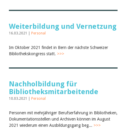
Weiterbildung und Vernetzung
16.03.2021 |
Personal
Im Oktober 2021 findet in Bern der nächste Schweizer
Bibliothekskongress statt.
>>>
Nachholbildung für
Bibliotheksmitarbeitende
10.03.2021 |
Personal
Personen mit mehrjähriger Berufserfahrung in Bibliotheken,
Dokumentationsstellen und Archiven können im August
2021 wiederum einen Ausbildungsgang beg...
>>>