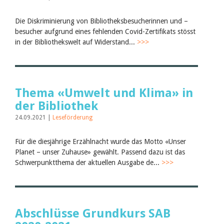
Die Diskriminierung von Bibliotheksbesucherinnen und –
besucher aufgrund eines fehlenden Covid-Zertifikats stösst
in der Bibliothekswelt auf Widerstand...
>>>
Thema «Umwelt und Klima» in
der Bibliothek
24.09.2021 |
Leseförderung
Für die diesjährige Erzählnacht wurde das Motto «Unser
Planet – unser Zuhause» gewählt. Passend dazu ist das
Schwerpunktthema der aktuellen Ausgabe de...
>>>
Abschlüsse Grundkurs SAB