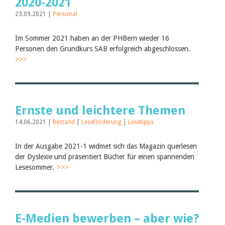
2020-2021
23.09.2021 |
Personal
Im Sommer 2021 haben an der PHBern wieder 16
Personen den Grundkurs SAB erfolgreich abgeschlossen.
>>>
Ernste und leichtere Themen
14.06.2021 |
Bestand
|
Leseförderung
|
Lesetipps
In der Ausgabe 2021-1 widmet sich das Magazin querlesen
der Dyslexie und präsentiert Bücher für einen spannenden
Lesesommer.
>>>
E-Medien bewerben – aber wie?