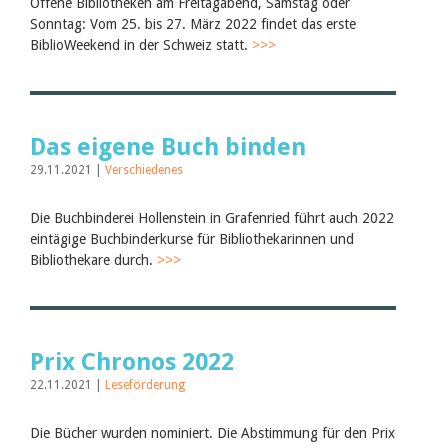
Offene Bibliotheken am Freitagabend, Samstag oder
Sonntag: Vom 25. bis 27. März 2022 findet das erste
BiblioWeekend in der Schweiz statt.
>>>
Das eigene Buch binden
29.11.2021 |
Verschiedenes
Die Buchbinderei Hollenstein in Grafenried führt auch 2022
eintägige Buchbinderkurse für Bibliothekarinnen und
Bibliothekare durch.
>>>
Prix Chronos 2022
22.11.2021 |
Leseförderung
Die Bücher wurden nominiert. Die Abstimmung für den Prix