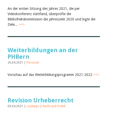
An der ersten Sitzung des Jahres 2021, die per
Videokonferenz stattfand, überprüfte die
Bibliothekskommission die Jahresziele 2020 und legte die
Ziele...
>>>
Weiterbildungen an der
PHBern
20.04.2021 |
Personal
Vorschau auf das Weiterbildungsprogramm 2021-2022
>>>
Revision Urheberrecht
09.04.2021 |
Lesetipps
|
Recht und Politik